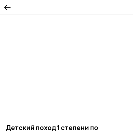
Детский поход 1 степени по