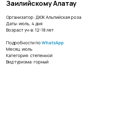
Заилийскому Алатау
Организатор: ДЮК Альпийская роза
Даты: июль, 4 дня
Возраст уч-в: 12-18 лет
Подробности по
WhatsApp
Месяц: июль
Категория: степенной
Вид туризма: горный