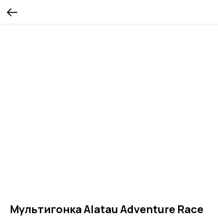
Мультигонка Alatau Adventure Race