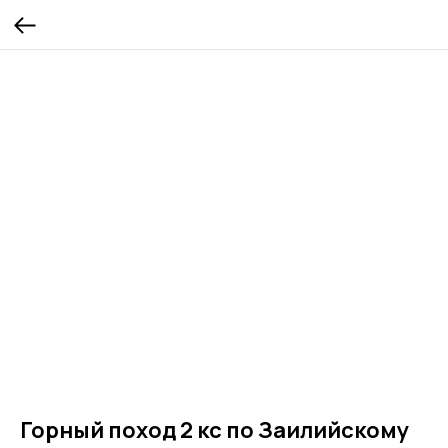
Горный поход 2 кс по Заилийскому