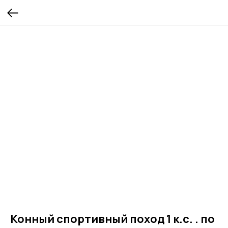
Конный спортивный поход 1 к.с. . по