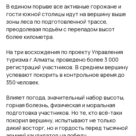
В едином порыве все активные горожане и
гости южной столицы идут на вершину выше
зоны леса по подготовленной трассе,
преодолевая подъём с перепадом высот
более километра.
На три восхождения по проекту Управления
туризма г.Алматы, проведено более 3 000
регистраций участников. В среднем вершину
успевают покорить в контрольное время до
350 человек.
Влияет погода, значительный набор высоты,
горная болезнь, физическая и моральная
подготовка участников. Но те, кто всё-таки
покорил вершину, испытывают не только
дикий восторг, но и гордость перед тысячной
армией кандидатов на победу.