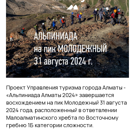
Проект Управления туризма города Алматы -
«Альпиниада Алматы 2024» завершается
восхождением на пик Молодежный 31 августа
2024 года, расположенный в ответвлении
Малоалматинского хребта по Восточному
гребню 1Б категории сложности.