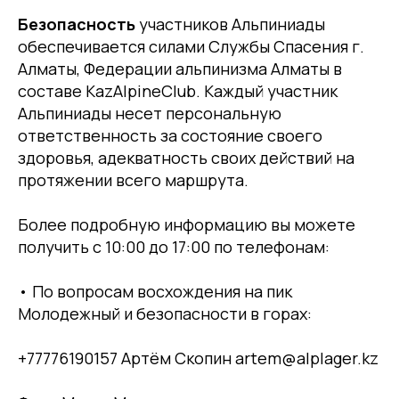
Безопасность
участников Альпиниады
обеспечивается силами Службы Спасения г.
Алматы, Федерации альпинизма Алматы в
составе KazAlpineClub. Каждый участник
Альпиниады несет персональную
ответственность за состояние своего
здоровья, адекватность своих действий на
протяжении всего маршрута.
Более подробную информацию вы можете
получить с 10:00 до 17:00 по телефонам:
• По вопросам восхождения на пик
Молодежный и безопасности в горах:
+77776190157 Артём Скопин artem@alplager.kz