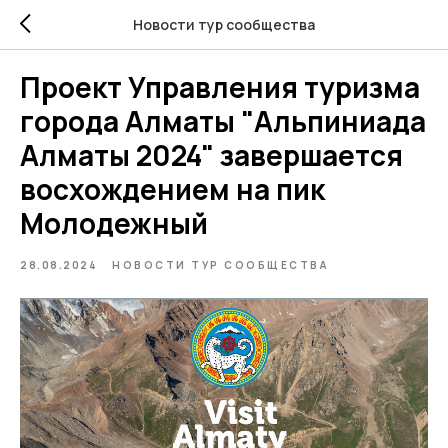
Новости тур сообщества
Проект Управления туризма
города Алматы "Альпиниада
Алматы 2024" завершается
восхождением на пик
Молодежный
28.08.2024
НОВОСТИ ТУР СООБЩЕСТВА