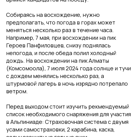
Собираясь на восхождение, нужно
предполагать, что погода в горах может
меняться несколько раз в течение часа.
Например, 7 мая, при восхождении на пик
Героев Панфиловцев, снизу поднялась
непогода, и после обеда полил холодный
дождь. На восхождении на пик Алматы
(Комсомоола), 7 июля 2024 года солнце и тучи
с дождем менялись несколько раз, а
штурмовой лагерь в ночь изрядно потрепало
ветром.
Перед выходом стоит изучить рекмендуемый
список необходимого снаряжения для участия
в Альпиниаде: Страховочная система с двумя
усами самостраховки, 2 карабина, каска,