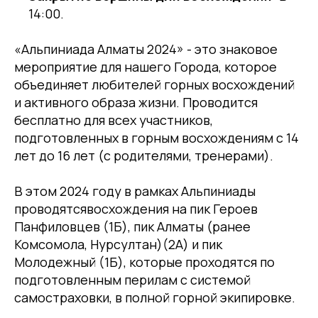
14:00.
«Альпиниада Алматы 2024» - это знаковое
мероприятие для нашего Города, которое
объединяет любителей горных восхождений
и активного образа жизни. Проводится
бесплатно для всех участников,
подготовленных в горным восхождениям с 14
лет до 16 лет (с родителями, тренерами).
В этом 2024 году в рамках Альпиниады
проводятсявосхождения на пик Героев
Панфиловцев (1Б), пик Алматы (ранее
Комсомола, Нурсултан)(2А) и пик
Молодежный (1Б), которые проходятся по
подготовленным перилам с системой
самостраховки, в полной горной экипировке.