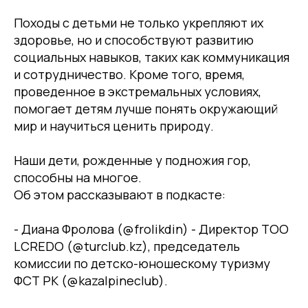
Походы с детьми не только укрепляют их
здоровье, но и способствуют развитию
социальных навыков, таких как коммуникация
и сотрудничество. Кроме того, время,
проведенное в экстремальных условиях,
помогает детям лучше понять окружающий
мир и научиться ценить природу.
Наши дети, рожденные у подножия гор,
способны на многое.
Об этом рассказывают в подкасте:
- Диана Фролова (@frolikdin) - Директор TOO
LCREDO (@turclub.kz), председатель
комиссии по детско-юношескому туризму
ФСТ РК (@kazalpineclub).