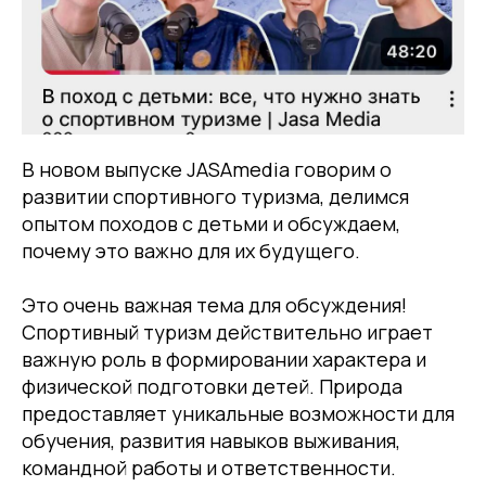
В новом выпуске JASAmedia говорим о
развитии спортивного туризма, делимся
опытом походов с детьми и обсуждаем,
почему это важно для их будущего.
Это очень важная тема для обсуждения!
Спортивный туризм действительно играет
важную роль в формировании характера и
физической подготовки детей. Природа
предоставляет уникальные возможности для
обучения, развития навыков выживания,
командной работы и ответственности.