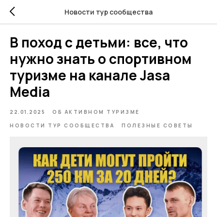
Новости тур сообщества
В поход с детьми: все, что
нужно знать о спортивном
туризме на канале Jasa
Media
22.01.2025
ОБ АКТИВНОМ ТУРИЗМЕ
НОВОСТИ ТУР СООБЩЕСТВА
ПОЛЕЗНЫЕ СОВЕТЫ