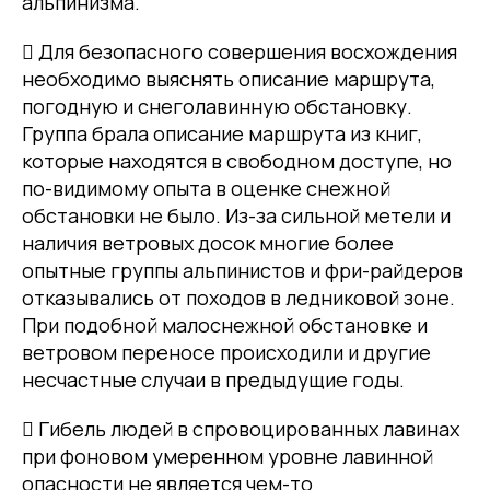
альпинизма.
 Для безопасного совершения восхождения
необходимо выяснять описание маршрута,
погодную и снеголавинную обстановку.
Группа брала описание маршрута из книг,
которые находятся в свободном доступе, но
по-видимому опыта в оценке снежной
обстановки не было. Из-за сильной метели и
наличия ветровых досок многие более
опытные группы альпинистов и фри-райдеров
отказывались от походов в ледниковой зоне.
При подобной малоснежной обстановке и
ветровом переносе происходили и другие
несчастные случаи в предыдущие годы.
 Гибель людей в спровоцированных лавинах
при фоновом умеренном уровне лавинной
опасности не является чем-то