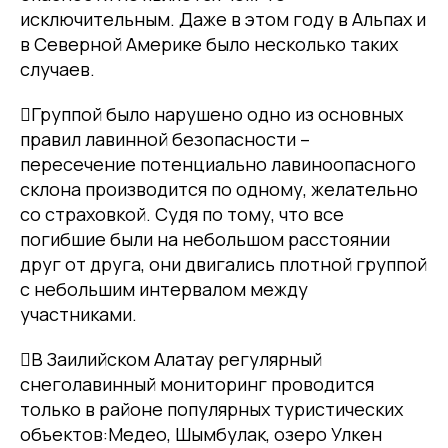
исключительным. Даже в этом году в Альпах и
в Северной Америке было несколько таких
случаев.
Группой было нарушено одно из основных
правил лавинной безопасности –
пересечение потенциально лавиноопасного
склона производится по одному, желательно
со страховкой. Судя по тому, что все
погибшие были на небольшом расстоянии
друг от друга, они двигались плотной группой
с небольшим интервалом между
участниками.
В Заилийском Алатау регулярный
снеголавинный мониторинг проводится
только в районе популярных туристических
объектов:Медео, Шымбулак, озеро Улкен