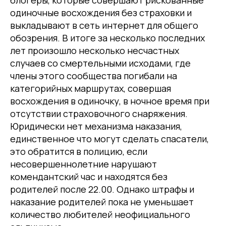
блогеры, которые совершают рискованные
одиночные восхождения без страховки и
выкладывают в сеть интернет для общего
обозрения. В итоге за несколько последних
лет произошло несколько несчастных
случаев со смертельными исходами, где
члены этого сообщества погибали на
категорийных маршрутах, совершая
восхождения в одиночку, в ночное время при
отсутствии страховочного снаряжения.
Юридически нет механизма наказания,
единственное что могут сделать спасатели,
это обратится в полицию, если
несовершеннолетние нарушают
комендантский час и находятся без
родителей после 22.00. Однако штрафы и
наказание родителей пока не уменьшает
количество любителей неофициального