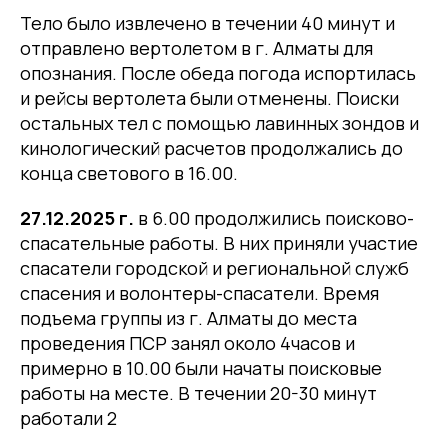
Тело было извлечено в течении 40 минут и
отправлено вертолетом в г. Алматы для
опознания. После обеда погода испортилась
и рейсы вертолета были отменены. Поиски
остальных тел с помощью лавинных зондов и
кинологический расчетов продолжались до
конца светового в 16.00.
27.12.2025 г.
в 6.00 продолжились поисково-
спасательные работы. В них приняли участие
спасатели городской и региональной служб
спасения и волонтеры-спасатели. Время
подъема группы из г. Алматы до места
проведения ПСР занял около 4часов и
примерно в 10.00 были начаты поисковые
работы на месте. В течении 20-30 минут
работали 2