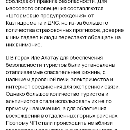
соблюдают правила безопасности. Для
массового оповещения составляются
«Штормовые предупреждения» от
Казгидромета и ДЧС, но из-за большого
количества страховочных прогнозов, доверие
к ним падает и люди перестают обращать на
них внимание.
 В горах Иле Алатау для обеспечения
безопасности туристов были установлены
отапливаемые спасательные хижины, с
наличием дровяной печи, электричества и
интернет соединения для экстренной связи.
Однако большое количество туристов и
альпинистов стали использовать их не по
прямому назначению, а для облегчения
восхождений в отдаленных горных районах.
Поэтому ЧП стали происходить не вблизи