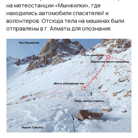
на метеостанции «Мынжилки», где
находились автомобили спасателей и
волонтеров. Отсюда тела на машинах были
отправлены в г. Алматы для опознания.