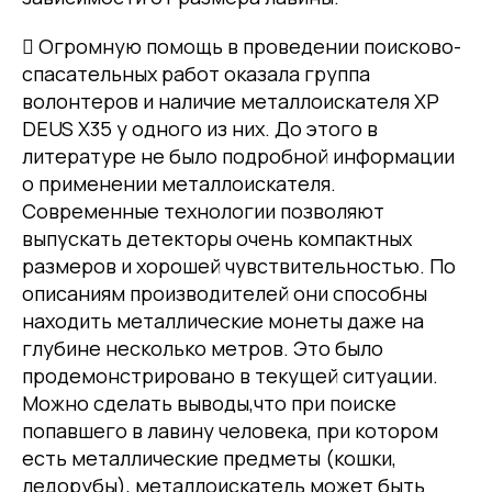
 Огромную помощь в проведении поисково-
спасательных работ оказала группа
волонтеров и наличие металлоискателя XP
DEUS X35 у одного из них. До этого в
литературе не было подробной информации
о применении металлоискателя.
Современные технологии позволяют
выпускать детекторы очень компактных
размеров и хорошей чувствительностью. По
описаниям производителей они способны
находить металлические монеты даже на
глубине несколько метров. Это было
продемонстрировано в текущей ситуации.
Можно сделать выводы,что при поиске
попавшего в лавину человека, при котором
есть металлические предметы (кошки,
ледорубы), металлоискатель может быть