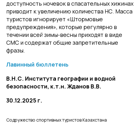
доступность ночевок в спасательных хижинах
приводит к увеличению количества НС. Масса
туристов игнорирует «Штормовые
предупреждения», которые регулярно в
течении всей зимы-весны приходят в виде
СМС и содержат общие запретительные
фразы.
Лавинный бюллетень
В.Н.С. Института географии и водной
безопасности, к.т.н. Жданов В.В.
30.12.2025 г.
Содружество спортивных туристов Казахстана