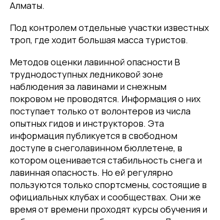
Алматы.
Под контролем отдельные участки известных
троп, где ходит большая масса туристов.
Методов оценки лавинной опасности В
труднодоступных ледниковой зоне
наблюдения за лавинами и снежным
покровом не проводятся. Информация о них
поступает только от волонтеров из числа
опытных гидов и инструкторов. Эта
информация публикуется в свободном
доступе в снеголавинном бюллетене, в
котором оценивается стабильность снега и
лавинная опасность. Но ей регулярно
пользуются только спортсмены, состоящие в
официальных клубах и сообществах. Они же
время от времени проходят курсы обучения и