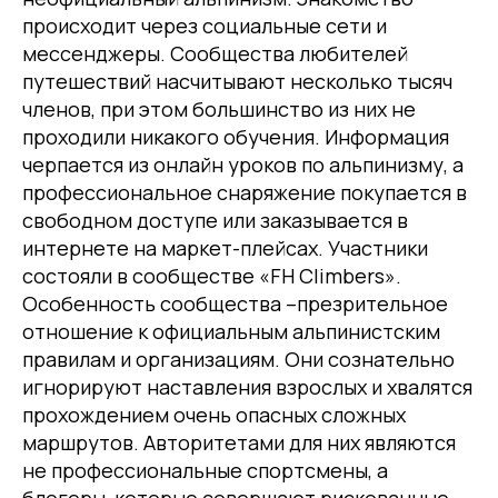
происходит через социальные сети и
мессенджеры. Сообщества любителей
путешествий насчитывают несколько тысяч
членов, при этом большинство из них не
проходили никакого обучения. Информация
черпается из онлайн уроков по альпинизму, а
профессиональное снаряжение покупается в
свободном доступе или заказывается в
интернете на маркет-плейсах. Участники
состояли в сообществе «FH Climbers».
Особенность сообщества –презрительное
отношение к официальным альпинистским
правилам и организациям. Они сознательно
игнорируют наставления взрослых и хвалятся
прохождением очень опасных сложных
маршрутов. Авторитетами для них являются
не профессиональные спортсмены, а