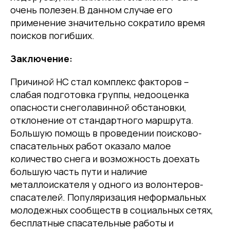
очень полезен.В данном случае его
применение значительно сократило время
поисков погибших.
Заключение:
Причиной НС стал комплекс факторов –
слабая подготовка группы, недооценка
опасности снеголавинной обстановки,
отклонение от стандартного маршрута.
Большую помощь в проведении поисково-
спасательных работ оказало малое
количество снега и возможность доехать
большую часть пути и наличие
металлоискателя у одного из волонтеров-
спасателей. Популяризация неформальных
молодежных сообществ в социальных сетях,
бесплатные спасательные работы и