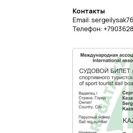
Контакты
Email: sergeilysak
Телефон: +7903628