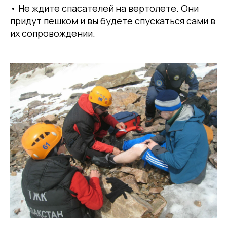
• Не ждите спасателей на вертолете. Они
придут пешком и вы будете спускаться сами в
их сопровождении.