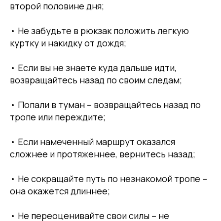
второй половине дня;
• Не забудьте в рюкзак положить легкую
куртку и накидку от дождя;
• Если вы не знаете куда дальше идти,
возвращайтесь назад по своим следам;
• Попали в туман – возвращайтесь назад по
тропе или переждите;
• Если намеченный маршрут оказался
сложнее и протяженнее, вернитесь назад;
• Не сокращайте путь по незнакомой тропе –
она окажется длиннее;
• Не переоценивайте свои силы – не