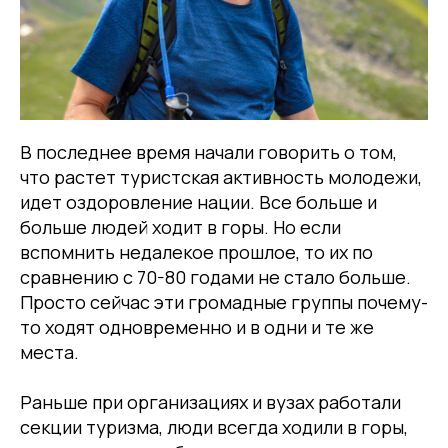
В последнее время начали говорить о том,
что растет туристская активность молодежи,
идет оздоровление нации. Все больше и
больше людей ходит в горы. Но если
вспомнить недалекое прошлое, то их по
сравнению с 70-80 годами не стало больше.
Просто сейчас эти громадные группы почему-
то ходят одновременно и в одни и те же
места.
Раньше при организациях и вузах работали
секции туризма, люди всегда ходили в горы,