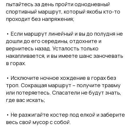
пытайтесь за день пройти однодневный
спортивный маршрут, который якобы кто-то
проходит без напряжения;
• Если маршрут линейный и вы до полудня не
дошли до его середины, отдохните и
вернитесь назад. Усталость только
накапливается, и вы имеете шанс заночевать
в горах.
• Исключите ночное хождение в горах без
троп. Сокращая маршрут – получите травму
или потеряетесь. Спасатели не будут знать,
где вас искать;
• Не разжигайте костер под елкой и заберите
весь свой мусор с собой.