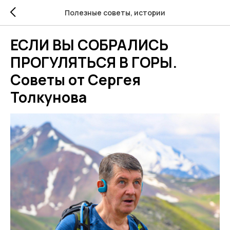
Полезные советы, истории
ЕСЛИ ВЫ СОБРАЛИСЬ
ПРОГУЛЯТЬСЯ В ГОРЫ.
Советы от Сергея
Толкунова