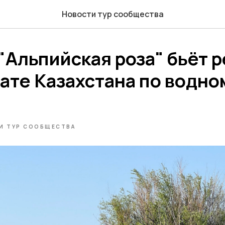
Новости тур сообщества
"Альпийская роза" бьёт 
ате Казахстана по водно
И ТУР СООБЩЕСТВА