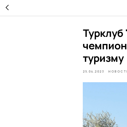
Турклуб 
чемпион
туризму
25.04.2023
НОВОСТ