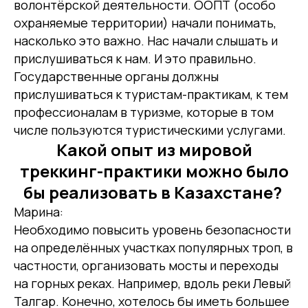
волонтёрской деятельности. ООПТ (особо
охраняемые территории) начали понимать,
насколько это важно. Нас начали слышать и
прислушиваться к нам. И это правильно.
Государственные органы должны
прислушиваться к туристам-практикам, к тем
профессионалам в туризме, которые в том
числе пользуются туристическими услугами.
Какой опыт из мировой
треккинг-практики можно было
бы реализовать в Казахстане?
Марина:
Необходимо повысить уровень безопасности
на определённых участках популярных троп, в
частности, организовать мосты и переходы
на горных реках. Например, вдоль реки Левый
Талгар. Конечно, хотелось бы иметь большее