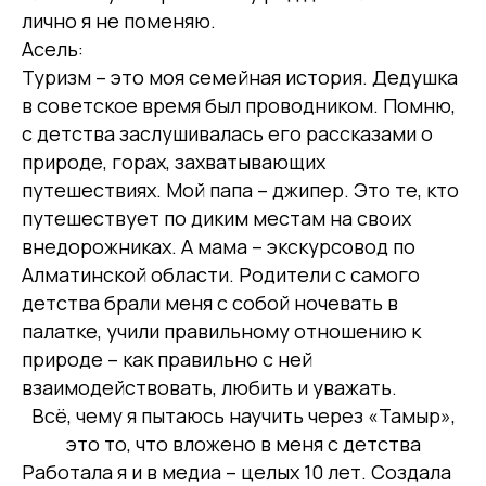
лично я не поменяю.
Асель:
Туризм – это моя семейная история. Дедушка
в советское время был проводником. Помню,
с детства заслушивалась его рассказами о
природе, горах, захватывающих
путешествиях. Мой папа – джипер. Это те, кто
путешествует по диким местам на своих
внедорожниках. А мама – экскурсовод по
Алматинской области. Родители с самого
детства брали меня с собой ночевать в
палатке, учили правильному отношению к
природе – как правильно с ней
взаимодействовать, любить и уважать.
Всё, чему я пытаюсь научить через «Тамыр»,
это то, что вложено в меня с детства
Работала я и в медиа – целых 10 лет. Создала