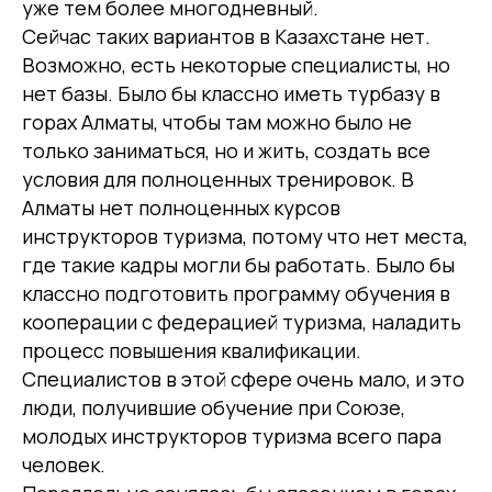
уже тем более многодневный.
Сейчас таких вариантов в Казахстане нет.
Возможно, есть некоторые специалисты, но
нет базы. Было бы классно иметь турбазу в
горах Алматы, чтобы там можно было не
только заниматься, но и жить, создать все
условия для полноценных тренировок. В
Алматы нет полноценных курсов
инструкторов туризма, потому что нет места,
где такие кадры могли бы работать. Было бы
классно подготовить программу обучения в
кооперации с федерацией туризма, наладить
процесс повышения квалификации.
Специалистов в этой сфере очень мало, и это
люди, получившие обучение при Союзе,
молодых инструкторов туризма всего пара
человек.