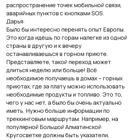
распространение точек мобильной связи,
аварийных пунктов с кнопками SOS.
Дарья:
Было бы интересно перенять опыт Европы.
Это когда идёшь по горам налегке из одной
страны в другую и к вечеру
останавливаешься в горном приюте.
Представляете, такой переход может
длиться неделю или больше! Всё
необходимое получаешь в домах – горных
приютах, где за плату можно использовать
необходимые продукты и топливо. Это то,
чего у нас нет, а было бы очень актуально
иметь. Нужно больше информации по
треккинговым маршрутам. Например, на
популярной Большой Алматинской
Кругосветке должны быть указатели,