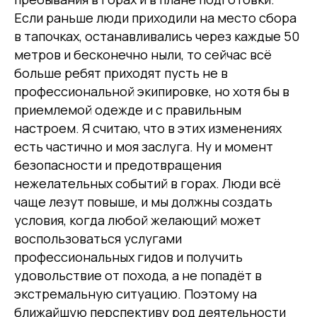
Если раньше люди приходили на место сбора
в тапочках, останавливались через каждые 50
метров и бесконечно ныли, то сейчас всё
больше ребят приходят пусть не в
профессиональной экипировке, но хотя бы в
приемлемой одежде и с правильным
настроем. Я считаю, что в этих изменениях
есть частично и моя заслуга. Ну и момент
безопасности и предотвращения
нежелательных событий в горах. Люди всё
чаще лезут повыше, и мы должны создать
условия, когда любой желающий может
воспользоваться услугами
профессиональных гидов и получить
удовольствие от похода, а не попадёт в
экстремальную ситуацию. Поэтому на
ближайшую перспективу род деятельности