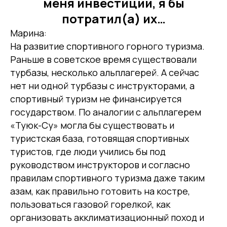
меня инвестиции, я бы
потратил(а) их…
Марина:
На развитие спортивного горного туризма.
Раньше в советское время существовали
турбазы, несколько альплагерей. А сейчас
нет ни одной турбазы с инструкторами, а
спортивный туризм не финансируется
государством. По аналогии с альплагерем
«Туюк-Су» могла бы существовать и
туристская база, готовящая спортивных
туристов, где люди учились бы под
руководством инструкторов и согласно
правилам спортивного туризма даже таким
азам, как правильно готовить на костре,
пользоваться газовой горелкой, как
организовать акклиматизационный поход и