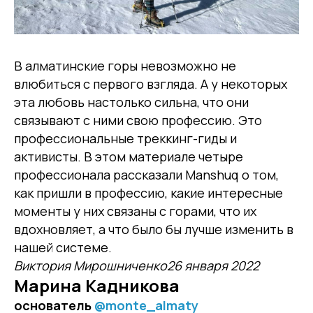
В алматинские горы невозможно не
влюбиться с первого взгляда. А у некоторых
эта любовь настолько сильна, что они
связывают с ними свою профессию. Это
профессиональные треккинг-гиды и
активисты. В этом материале четыре
профессионала рассказали Manshuq о том,
как пришли в профессию, какие интересные
моменты у них связаны с горами, что их
вдохновляет, а что было бы лучше изменить в
нашей системе.
Виктория Мирошниченко26 января 2022
Марина Кадникова
основатель
@monte_almaty