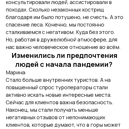
консультировали людей, ассистировали в
походах. Сколько незаконных кострищ
благодаря им было потушено, не счесть. А это
спасение леса. Конечно, мы постоянно
сталкиваемся с негативом. Куда без этого.
Но, работая в дружелюбной атмосфере, для
нас важно человеческое отношение во всём.
Изменились ли предпочтения
людей с начала пандемии?
Марина:
Стало больше внутренних туристов. А на
повышенный спрос туроператоры стали
активно искать новые интересные места.
Сейчас для клиентов важна безопасность.
Наконец, мы стали получать меньше
негативных отзывов от непонимающих
клиентов, которые думают, что в горы может