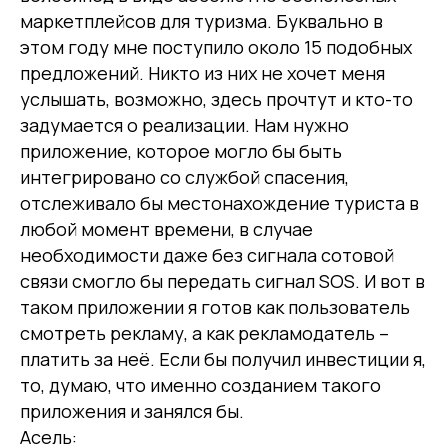
маркетплейсов для туризма. Буквально в
этом году мне поступило около 15 подобных
предложений. Никто из них не хочет меня
услышать, возможно, здесь прочтут и кто-то
задумается о реализации. Нам нужно
приложение, которое могло бы быть
интегрировано со службой спасения,
отслеживало бы местонахождение туриста в
любой момент времени, в случае
необходимости даже без сигнала сотовой
связи смогло бы передать сигнал SOS. И вот в
таком приложении я готов как пользователь
смотреть рекламу, а как рекламодатель –
платить за неё. Если бы получил инвестиции я,
то, думаю, что именно созданием такого
приложения и занялся бы.
Асель: