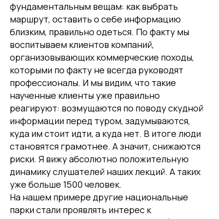
фундаментальным вещам: как выбрать
маршрут, оставить о себе информацию
близким, правильно одеться. По факту мы
воспитываем клиентов компаний,
организовывающих коммерческие походы,
которыми по факту не всегда руководят
профессионалы. И мы видим, что такие
наученные клиенты уже правильно
реагируют: возмущаются по поводу скудной
информации перед туром, задумываются,
куда им стоит идти, а куда нет. В итоге люди
становятся грамотнее. А значит, снижаются
риски. Я вижу абсолютно положительную
динамику слушателей наших лекций. А таких
уже больше 1500 человек.
На нашем примере другие национальные
парки стали проявлять интерес к