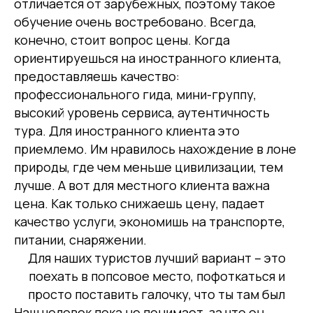
отличается от зарубежных, поэтому такое
обучение очень востребовано. Всегда,
конечно, стоит вопрос цены. Когда
ориентируешься на иностранного клиента,
предоставляешь качество:
профессионального гида, мини-группу,
высокий уровень сервиса, аутентичность
тура. Для иностранного клиента это
приемлемо. Им нравилось нахождение в лоне
природы, где чем меньше цивилизации, тем
лучше. А вот для местного клиента важна
цена. Как только снижаешь цену, падает
качество услуги, экономишь на транспорте,
питании, снаряжении.
Для наших туристов лучший вариант – это
поехать в попсовое место, пофоткаться и
просто поставить галочку, что ты там был
Наш человек пока не понимает, за что он