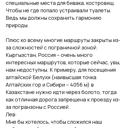
специальные места для бивака, костровищ.
Чтобы не где попало устраивали туалеты.
Ведь мы должны сохранить гармонию
природы.
Плюс ко всему многие маршруты закрыты из-
за сложностей с пограничной зоной.
Кыргызстан, Россия – очень много
интересных маршрутов, которые сейчас, увы,
нам недоступны. К примеру, для посещения
алтайской Белухи (наивысшая точка
Алтайских гор и Сибири – 4056 м) в
Казахстане нужно идти через болото, тогда
как отличная дорога запрещена к проезду из-
за погранзоны с Россией.
Лев:
Мне бы хотелось, чтобы сложился наш