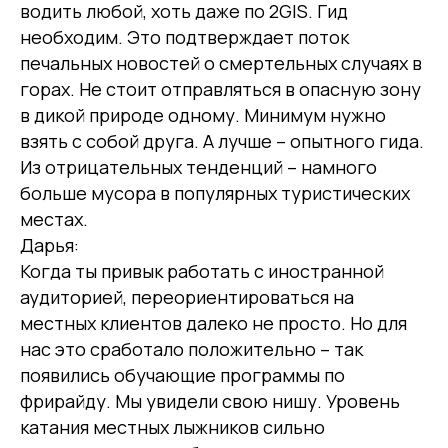
водить любой, хоть даже по 2GIS. Гид
необходим. Это подтверждает поток
печальных новостей о смертельных случаях в
горах. Не стоит отправляться в опасную зону
в дикой природе одному. Минимум нужно
взять с собой друга. А лучше – опытного гида.
Из отрицательных тенденций – намного
больше мусора в популярных туристических
местах.
Дарья:
Когда ты привык работать с иностранной
аудиторией, переориентироваться на
местных клиентов далеко не просто. Но для
нас это сработало положительно – так
появились обучающие программы по
фрирайду. Мы увидели свою нишу. Уровень
катания местных лыжников сильно