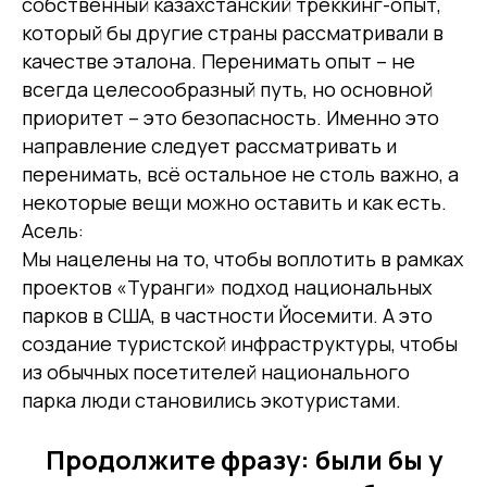
собственный казахстанский треккинг-опыт,
который бы другие страны рассматривали в
качестве эталона. Перенимать опыт – не
всегда целесообразный путь, но основной
приоритет – это безопасность. Именно это
направление следует рассматривать и
перенимать, всё остальное не столь важно, а
некоторые вещи можно оставить и как есть.
Асель:
Мы нацелены на то, чтобы воплотить в рамках
проектов «Туранги» подход национальных
парков в США, в частности Йосемити. А это
создание туристской инфраструктуры, чтобы
из обычных посетителей национального
парка люди становились экотуристами.
Продолжите фразу: были бы у