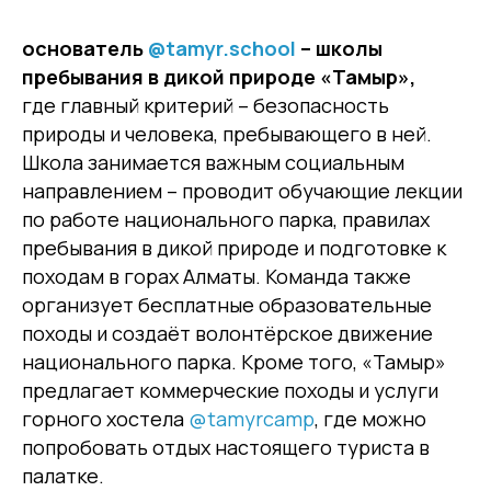
основатель
@tamyr.school
– школы
пребывания в дикой природе «Тамыр»,
где главный критерий – безопасность
природы и человека, пребывающего в ней.
Школа занимается важным социальным
направлением – проводит обучающие лекции
по работе национального парка, правилах
пребывания в дикой природе и подготовке к
походам в горах Алматы. Команда также
организует бесплатные образовательные
походы и создаёт волонтёрское движение
национального парка. Кроме того, «Тамыр»
предлагает коммерческие походы и услуги
горного хостела
@tamyrcamp
, где можно
попробовать отдых настоящего туриста в
палатке.