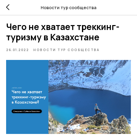
Новости тур сообщества
Чего не хватает треккинг-
туризму в Казахстане
26.01.2022
НОВОСТИ ТУР СООБЩЕСТВА