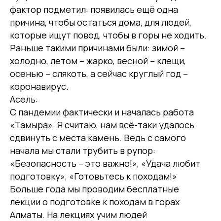
фактор подметил: появилась ещё одна
причина, чтобы остаться дома, для людей,
которые ищут повод, чтобы в горы не ходить.
Раньше такими причинами были: зимой –
холодно, летом – жарко, весной – клещи,
осенью – слякоть, а сейчас круглый год –
коронавирус.
Асель:
С пандемии фактически и началась работа
«Тамыра». Я считаю, нам всё-таки удалось
сдвинуть с места камень. Ведь с самого
начала мы стали трубить в рупор:
«Безопасность – это важно!», «Удача любит
подготовку», «Готовьтесь к походам!»
Больше года мы проводим бесплатные
лекции о подготовке к походам в горах
Алматы. На лекциях учим людей