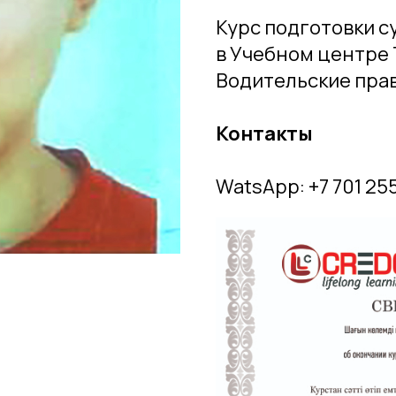
Курс подготовки 
в Учебном центре 
Водительские права 
Контакты
WatsApp: +7 701 25