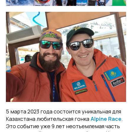
5 марта 2023 года состоится уникальная для
Казахстана любительская гонка
Alpine Race
.
Это событие уже 9 лет неотъемлемая часть