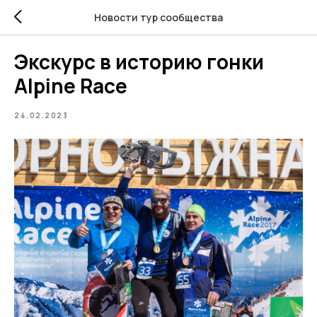
Новости тур сообщества
Экскурс в историю гонки
Alpine Race
24.02.2023