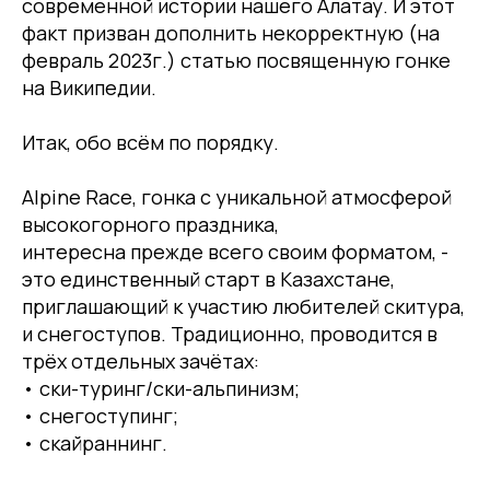
современной истории нашего Алатау. И этот
факт призван дополнить некорректную (на
февраль 2023г.) статью посвященную гонке
на Википедии.
Итак, обо всём по порядку.
Alpine Race, гонка с уникальной атмосферой
высокогорного праздника,
интересна прежде всего своим форматом, -
это единственный старт в Казахстане,
приглашающий к участию любителей скитура,
и снегоступов. Традиционно, проводится в
трёх отдельных зачётах:
• ски-туринг/ски-альпинизм;
• снегоступинг;
• скайраннинг.