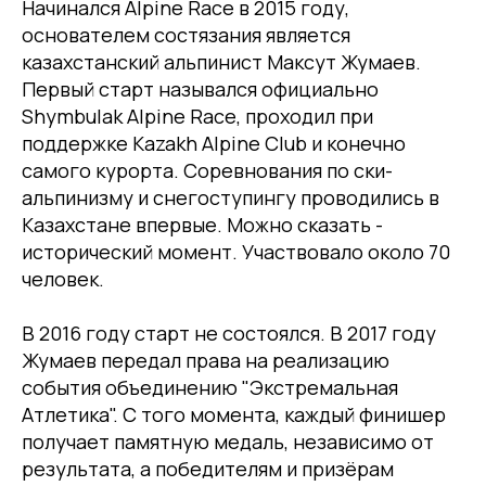
Начинался Alpine Race в 2015 году,
основателем состязания является
казахстанский альпинист Максут Жумаев.
Первый старт назывался официально
Shymbulak Alpine Race, проходил при
поддержке Kazakh Alpine Club и конечно
самого курорта. Соревнования по ски-
альпинизму и снегоступингу проводились в
Казахстане впервые. Можно сказать -
исторический момент. Участвовало около 70
человек.
В 2016 году старт не состоялся. В 2017 году
Жумаев передал права на реализацию
события объединению "Экстремальная
Атлетика". С того момента, каждый финишер
получает памятную медаль, независимо от
результата, а победителям и призёрам