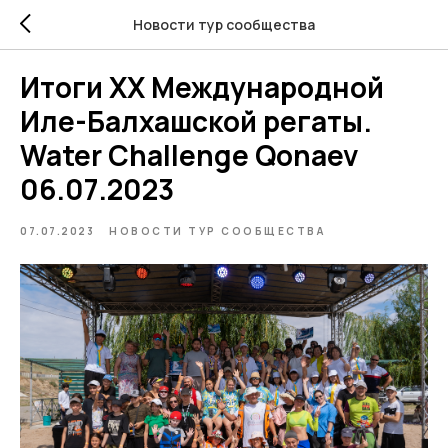
Новости тур сообщества
Итоги ХХ Международной
Иле-Балхашской регаты.
Water Challenge Qonaev
06.07.2023
07.07.2023
НОВОСТИ ТУР СООБЩЕСТВА