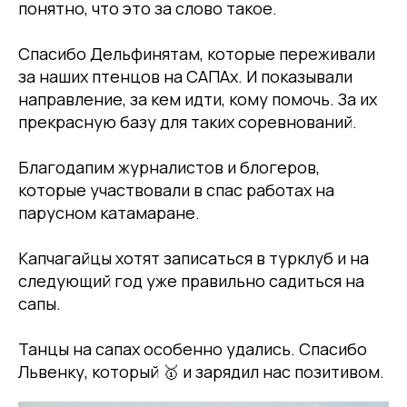
понятно, что это за слово такое.
Спасибо Дельфинятам, которые переживали
за наших птенцов на САПАх. И показывали
направление, за кем идти, кому помочь. За их
прекрасную базу для таких соревнований.
Благодапим журналистов и блогеров,
которые участвовали в спас работах на
парусном катамаране.
Капчагайцы хотят записаться в турклуб и на
следующий год уже правильно садиться на
сапы.
Танцы на сапах особенно удались. Спасибо
Львенку, который 🥇 и зарядил нас позитивом.