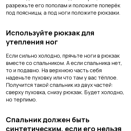
разрежьте его пополам и положите поперёк
под поясницы, а под ноги положите рюкзаки.
Используйте рюкзак для
утепления ног
Если сильно холодно, прячьте ноги в рюкзак
вместе со спальником. А если спальника нет,
то и подавно. На верхнюю часть себя
наденьте пуховку или что там у вас тёплое.
Получится такой спальник из двух частей:
сверху пуховка, снизу рюкзак. Будет холодно,
но терпимо.
Спальник должен быть
синтетическим, если его нельзя