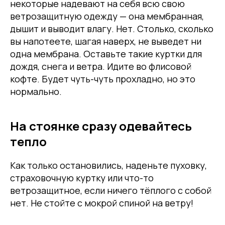
некоторые надевают на себя всю свою
ветрозащитную одежду — она мембранная,
дышит и выводит влагу. Нет. Столько, сколько
вы напотеете, шагая наверх, не выведет ни
одна мембрана. Оставьте такие куртки для
дождя, снега и ветра. Идите во флисовой
кофте. Будет чуть-чуть прохладно, но это
нормально.
На стоянке сразу одевайтесь
тепло
Как только остановились, наденьте пуховку,
страховочную куртку или что-то
ветрозащитное, если ничего тёплого с собой
нет. Не стойте с мокрой спиной на ветру!