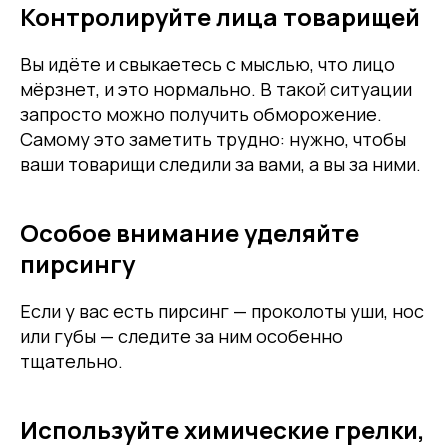
Контролируйте лица товарищей
Вы идёте и свыкаетесь с мыслью, что лицо
мёрзнет, и это нормально. В такой ситуации
запросто можно получить обморожение.
Самому это заметить трудно: нужно, чтобы
ваши товарищи следили за вами, а вы за ними.
Особое внимание уделяйте
пирсингу
Если у вас есть пирсинг — проколоты уши, нос
или губы — следите за ним особенно
тщательно.
Используйте химические грелки,