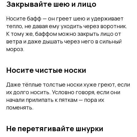
Закрывайте шею и лицо
Носите бафф — он греет шею и удерживает
тепло, не давая ему уходить через воротник.
К тому же, баффом можно закрыть лицо от
ветра и даже дышать через него в сильный
мороз.
Носите чистые носки
Даже тёплые толстые носки хуже греют, если
их долго носить. Условно говоря, если они
начали прилипать к пяткам — пора их
поменять.
Не перетягивайте шнурки