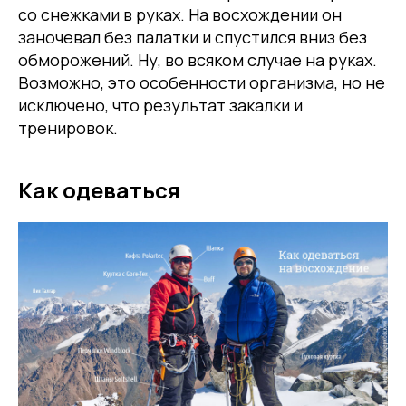
со снежками в руках. На восхождении он
заночевал без палатки и спустился вниз без
обморожений. Ну, во всяком случае на руках.
Возможно, это особенности организма, но не
исключено, что результат закалки и
тренировок.
Как одеваться