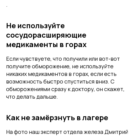
.
Не используйте
сосудорасширяющие
медикаменты в горах
Если чувствуете, что получили или вот-вот
получите обморожение, не используйте
никаких медикаментов в горах, если есть
возможность быстро спуститься вниз. С
обморожениями сразу к доктору, он скажет,
что делать дальше.
Как не замёрзнуть в лагере
На фото наш эксперт отдела железа Дмитрий