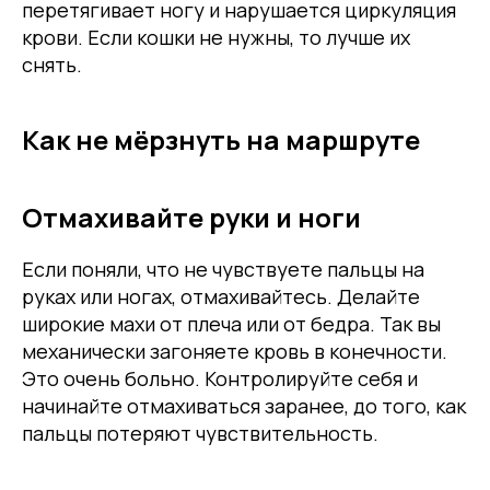
перетягивает ногу и нарушается циркуляция
крови. Если кошки не нужны, то лучше их
снять.
Как не мёрзнуть на маршруте
Отмахивайте руки и ноги
Если поняли, что не чувствуете пальцы на
руках или ногах, отмахивайтесь. Делайте
широкие махи от плеча или от бедра. Так вы
механически загоняете кровь в конечности.
Это очень больно. Контролируйте себя и
начинайте отмахиваться заранее, до того, как
пальцы потеряют чувствительность.