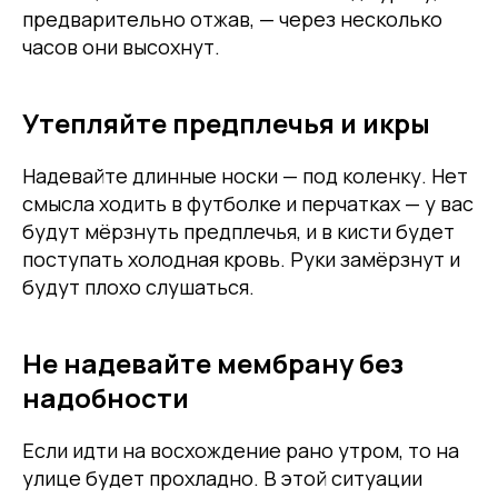
предварительно отжав, — через несколько
часов они высохнут.
Утепляйте предплечья и икры
Надевайте длинные носки — под коленку. Нет
смысла ходить в футболке и перчатках — у вас
будут мёрзнуть предплечья, и в кисти будет
поступать холодная кровь. Руки замёрзнут и
будут плохо слушаться.
Не надевайте мембрану без
надобности
Если идти на восхождение рано утром, то на
улице будет прохладно. В этой ситуации