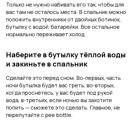
Только не нужно набивать его так, чтобы для
вас там не осталось места. В спальник можно
положить внутренники от двойных ботинок,
бутылку с водой, батарейки. Все остальное
нормально переживает холод.
Наберите в бутылку тёплой воды
и закиньте в спальник
Сделайте это перед сном. Во-первых, часть
ночи бутылка будет вас греть, во-вторых,
когда проснётесь, у вас будет под рукой
вода, в-третьих, если ночью вы захотите
попить — сможете это сделать. Главное, не
перепутайте с pee bottle.