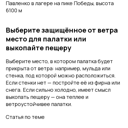
Павленко в лагере на пике Победы, высота
6100 м
Выберите защищённое от ветра
место для палатки или
выкопайте пещеру
Выберите место, в котором палатка будет
прикрыта от ветра: например, мульда или
стенка, под которой можно расположиться.
Если стенки нет — постройте её из фирна или
снега. Если сильно холодно, имеет смысл
выкопать пещеру — она теплее и
ветроустойчивее палатки.
Статья по теме