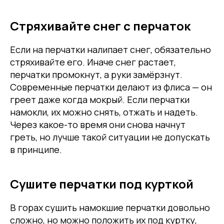
Стряхивайте снег с перчаток
Если на перчатки налипает снег, обязательно
стряхивайте его. Иначе снег растает,
перчатки промокнут, а руки замёрзнут.
Современные перчатки делают из флиса — он
греет даже когда мокрый. Если перчатки
намокли, их можно снять, отжать и надеть.
Через какое-то время они снова начнут
греть, но лучше такой ситуации не допускать
в принципе.
Сушите перчатки под курткой
В горах сушить намокшие перчатки довольно
сложно, но можно положить их под куртку,