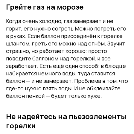
Грейте газ на морозе
Когда очень холодно, газ замерзает и не
горит, его нужно согреть Можно погреть его
в руках. Если баллон присоединён к горелке
шлангом, греть его можно над огнём. Звучит
страшно, но работает хорошо: просто
поводите баллоном над горелкой, и все
заработает. Есть ещё один способ: в блюдце
набирается немного воды, туда ставится
баллон — и не замерзает. Проблема в том, что
где-то нужно взять воды. И не обклеивайте
баллон пенкой — будет только хуже.
Не надейтесь на пьезоэлементы
горелки