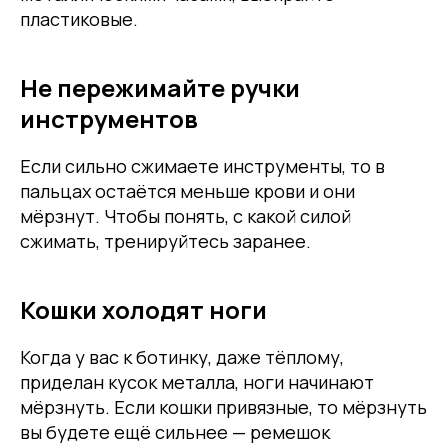
пластиковые.
Не пережимайте ручки
инструментов
Если сильно сжимаете инструменты, то в
пальцах остаётся меньше крови и они
мёрзнут. Чтобы понять, с какой силой
сжимать, тренируйтесь заранее.
Кошки холодят ноги
Когда у вас к ботинку, даже тёплому,
приделан кусок металла, ноги начинают
мёрзнуть. Если кошки привязные, то мёрзнуть
вы будете ещё сильнее — ремешок