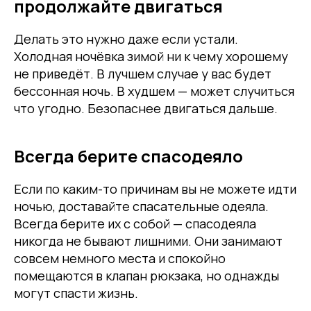
продолжайте двигаться
Делать это нужно даже если устали.
Холодная ночёвка зимой ни к чему хорошему
не приведёт. В лучшем случае у вас будет
бессонная ночь. В худшем — может случиться
что угодно. Безопаснее двигаться дальше.
Всегда берите спасодеяло
Если по каким-то причинам вы не можете идти
ночью, доставайте спасательные одеяла.
Всегда берите их с собой — спасодеяла
никогда не бывают лишними. Они занимают
совсем немного места и спокойно
помещаются в клапан рюкзака, но однажды
могут спасти жизнь.