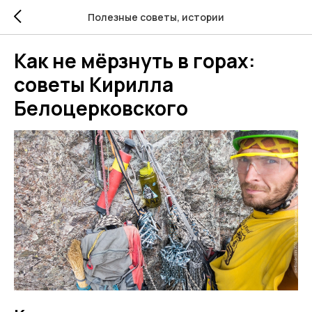
Полезные советы, истории
Как не мёрзнуть в горах:
советы Кирилла
Белоцерковского