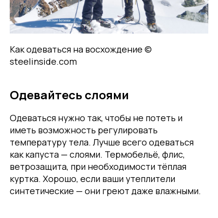
Как одеваться на восхождение ©
steelinside.com
Одевайтесь слоями
Одеваться нужно так, чтобы не потеть и
иметь возможность регулировать
температуру тела. Лучше всего одеваться
как капуста — слоями. Термобельё, флис,
ветрозащита, при необходимости тёплая
куртка. Хорошо, если ваши утеплители
синтетические — они греют даже влажными.