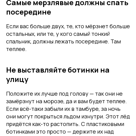
Самые мерзлявые должны спать
посередине
Если вас больше двух, те, кто мёрзнет больше
остальных, или те, у кого самый тонкий
спальник, должны лежать посередине. Там
теплее.
Не выставляйте ботинки на
улицу
Положите их лучше под голову — так они не
замёрзнут на морозе, да и вам будет теплее.
Если всё-таки забыли их в тамбуре, за ночь
они могут покрыться льдом изнутри. Этот лёд
придётся как-то растопить. С пластиковыми
ботинками это просто — держите их над