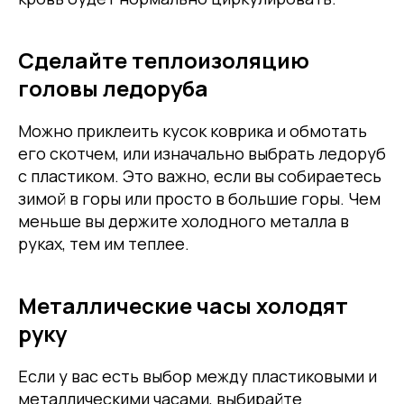
Сделайте теплоизоляцию
головы ледоруба
Можно приклеить кусок коврика и обмотать
его скотчем, или изначально выбрать ледоруб
с пластиком. Это важно, если вы собираетесь
зимой в горы или просто в большие горы. Чем
меньше вы держите холодного металла в
руках, тем им теплее.
Металлические часы холодят
руку
Если у вас есть выбор между пластиковыми и
металлическими часами, выбирайте