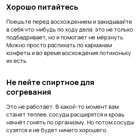
Хорошо питайтесь
Поешьте перед восхождением и закидывайте
в себя что-нибудь по ходу дела: это не только
подбадривает, но и помогает не мёрзнуть.
Можно просто распихать по карманам
конфеты и во время восхождения потихоньку
их есть.
Не пейте спиртное для
согревания
Это не работает. В какой-то момент вам
станет теплее, сосуды расширятся и кровь
начнёт гонять по организму. Но потом сосуды
сузятся и не будет ничего хорошего.