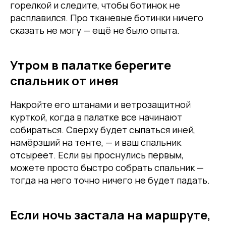
горелкой и следите, чтобы ботинок не
расплавился. Про тканевые ботинки ничего
сказать не могу — ещё не было опыта.
Утром в палатке берегите
спальник от инея
Накройте его штанами и ветрозащитной
курткой, когда в палатке все начинают
собираться. Сверху будет сыпаться иней,
намёрзший на тенте, — и ваш спальник
отсыреет. Если вы проснулись первым,
можете просто быстро собрать спальник —
тогда на него точно ничего не будет падать.
Если ночь застала на маршруте,