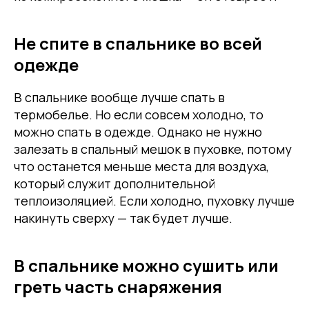
Не спите в спальнике во всей
одежде
В спальнике вообще лучше спать в
термобелье. Но если совсем холодно, то
можно спать в одежде. Однако не нужно
залезать в спальный мешок в пуховке, потому
что останется меньше места для воздуха,
который служит дополнительной
теплоизоляцией. Если холодно, пуховку лучше
накинуть сверху — так будет лучше.
В спальнике можно сушить или
греть часть снаряжения