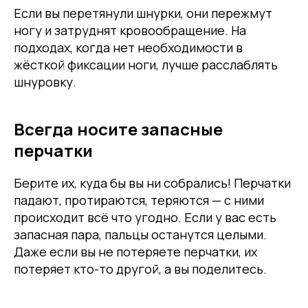
Если вы перетянули шнурки, они пережмут
ногу и затруднят кровообращение. На
подходах, когда нет необходимости в
жёсткой фиксации ноги, лучше расслаблять
шнуровку.
Всегда носите запасные
перчатки
Берите их, куда бы вы ни собрались! Перчатки
падают, протираются, теряются — с ними
происходит всё что угодно. Если у вас есть
запасная пара, пальцы останутся целыми.
Даже если вы не потеряете перчатки, их
потеряет кто-то другой, а вы поделитесь.