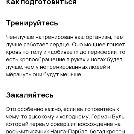
Как подготовиться
Тренируйтесь
Чем лучше натренирован ваш организм, тем
лучше работает сердце. Оно мощнее гоняет
кровь по телу и «добивает» до периферии, то
есть кровообращение в руках и ногах будет
лучше, чем у нетренированных людей и
мёрзнуть они будут меньше.
Закаляйтесь
Это особенно важно, если вы готовитесь к
чему-то высокому и холодному. Герман Буль,
который первым совершил восхождение на
восьмитысячник Нанга-Парбат, бегал кроссы