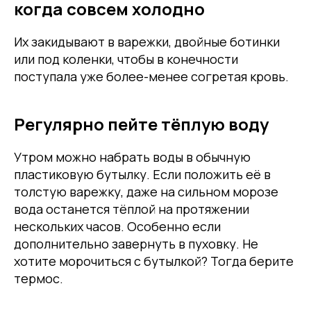
когда совсем холодно
Их закидывают в варежки, двойные ботинки
или под коленки, чтобы в конечности
поступала уже более-менее согретая кровь.
Регулярно пейте тёплую воду
Утром можно набрать воды в обычную
пластиковую бутылку. Если положить её в
толстую варежку, даже на сильном морозе
вода останется тёплой на протяжении
нескольких часов. Особенно если
дополнительно завернуть в пуховку. Не
хотите морочиться с бутылкой? Тогда берите
термос.