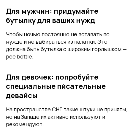
Для мужчин: придумайте
бутылку для ваших нужд
Чтобы ночью постоянно не вставать по
нужде и не выбираться из палатки. Это
должна быть бутылка с широким горлышком —
pee bottle.
Для девочек: попробуйте
специальные пи́сательные
девайсы
На пространстве СНГ такие штуки не приняты,
но на Западе их активно используют и
рекомендуют.