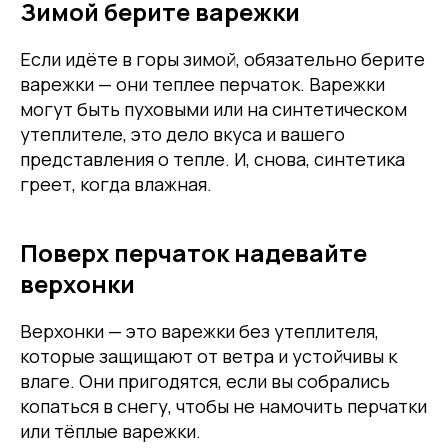
Зимой берите варежки
Если идёте в горы зимой, обязательно берите
варежки — они теплее перчаток. Варежки
могут быть пуховыми или на синтетическом
утеплителе, это дело вкуса и вашего
представления о тепле. И, снова, синтетика
греет, когда влажная.
Поверх перчаток надевайте
верхонки
Верхонки — это варежки без утеплителя,
которые защищают от ветра и устойчивы к
влаге. Они пригодятся, если вы собрались
копаться в снегу, чтобы не намочить перчатки
или тёплые варежки.