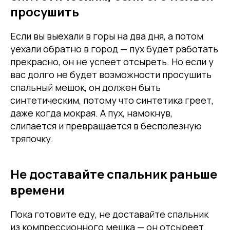
просушить
Если вы выехали в горы на два дня, а потом
уехали обратно в город — пух будет работать
прекрасно, он не успеет отсыреть. Но если у
вас долго не будет возможности просушить
спальный мешок, он должен быть
синтетическим, потому что синтетика греет,
даже когда мокрая. А пух, намокнув,
слипается и превращается в бесполезную
тряпочку.
Не доставайте спальник раньше
времени
Пока готовите еду, не доставайте спальник
из компрессионного мешка — он отсыреет.