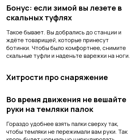
Бонус: если зимой вы лезете в
скальных туфлях
Такое бывает. Вы добрались до станции и
ждёте товарищей, которые принесут
ботинки. Чтобы было комфортнее, снимите
скальные туфли и наденьте варежки на ноги.
Хитрости про снаряжение
Во время движения не вешайте
руки на темляки палок
Гораздо удобнее взять палки сверху так,
чтобы темляки не пережимали вам руки. Так
кровь будет нормально циркулировать.