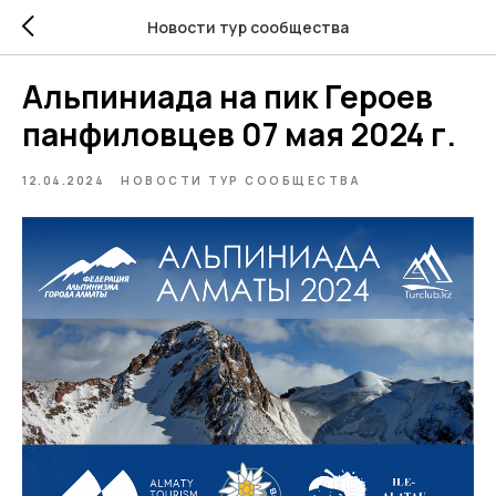
Новости тур сообщества
Альпиниада на пик Героев
панфиловцев 07 мая 2024 г.
12.04.2024
НОВОСТИ ТУР СООБЩЕСТВА