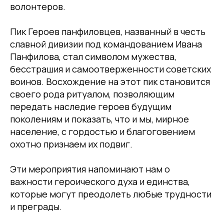
волонтеров.
Пик Героев панфиловцев, названный в честь
славной дивизии под командованием Ивана
Панфилова, стал символом мужества,
бесстрашия и самоотверженности советских
воинов. Восхождение на этот пик становится
своего рода ритуалом, позволяющим
передать наследие героев будущим
поколениям и показать, что и мы, мирное
население, с гордостью и благоговением
охотно признаем их подвиг.
Эти мероприятия напоминают нам о
важности героического духа и единства,
которые могут преодолеть любые трудности
и преграды.