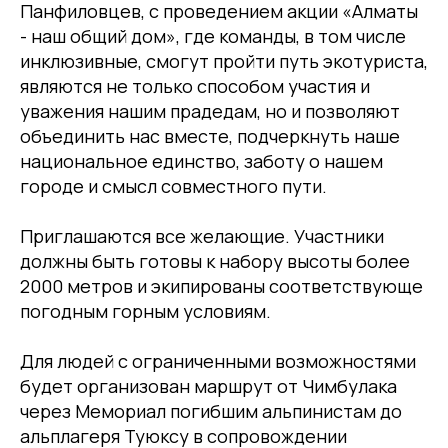
Панфиловцев, с проведением акции «Алматы
- наш общий дом», где команды, в том числе
инклюзивные, смогут пройти путь экотуриста,
являются не только способом участия и
уважения нашим прадедам, но и позволяют
объединить нас вместе, подчеркнуть наше
национальное единство, заботу о нашем
городе и смысл совместного пути.
Приглашаются все желающие. Участники
должны быть готовы к набору высоты более
2000 метров и экипированы соответствующе
погодным горным условиям.
Для людей с ограниченными возможностями
будет организован маршрут от Чимбулака
через Мемориал погибшим альпинистам до
альплагеря Туюксу в сопровождении