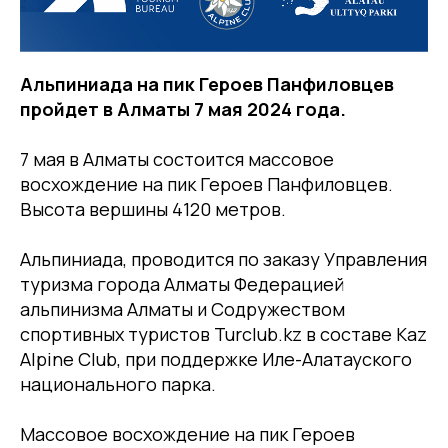
Альпиниада на пик Героев Панфиловцев
пройдет в Алматы 7 мая 2024 года.
7 мая в Алматы состоится массовое
восхождение на пик Героев Панфиловцев.
Высота вершины 4120 метров.
Альпиниада, проводится по заказу Управления
туризма города Алматы Федерацией
альпинизма Алматы и Содружеством
спортивных туристов Turclub.kz в составе Kaz
Alpine Club, при поддержке Иле-Алатауского
национального парка.
Массовое восхождение на пик Героев