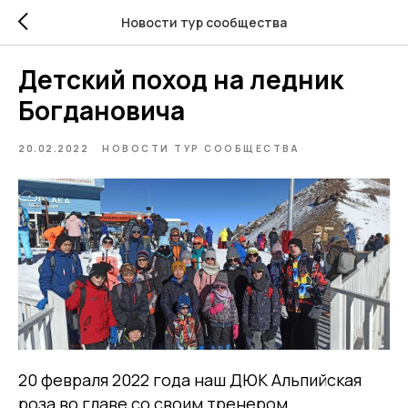
Новости тур сообщества
Детский поход на ледник
Богдановича
20.02.2022
НОВОСТИ ТУР СООБЩЕСТВА
20 февраля 2022 года наш ДЮК Альпийская
роза во главе со своим тренером