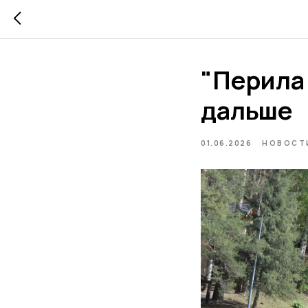
"Перила
дальше
01.06.2026
НОВОСТ