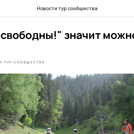
Новости тур сообщества
 свободны!" значит можн
И ТУР СООБЩЕСТВА