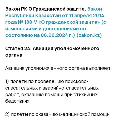
Закон РК О Гражданской защите.
Закон
Республики Казахстан от 11 апреля 2014
года № 188-V «О гражданской защите» (с
изменениями и дополнениями по
состоянию на 08.06.2024 г.) (zakon.kz)
Статья 24. Авиация уполномоченного
органа
Авиация уполномоченного органа выполняет:
1) полеты по проведению поисково-
спасательных и аварийно-спасательных
работ, оказанию помощи при стихийных
бедствиях;
2) полеты по оказанию медицинской помощи