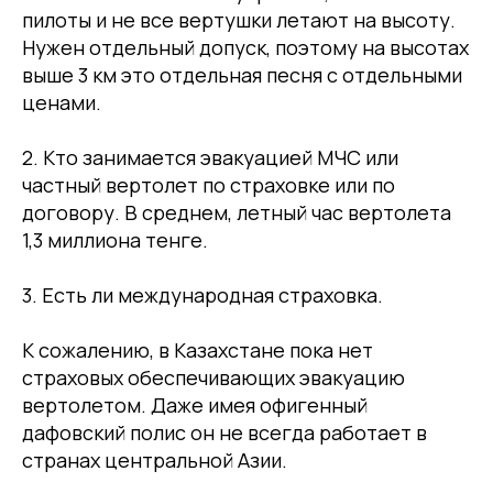
пилоты и не все вертушки летают на высоту.
Нужен отдельный допуск, поэтому на высотах
выше 3 км это отдельная песня с отдельными
ценами.
2. Кто занимается эвакуацией МЧС или
частный вертолет по страховке или по
договору. В среднем, летный час вертолета
1,3 миллиона тенге.
3. Есть ли международная страховка.
К сожалению, в Казахстане пока нет
страховых обеспечивающих эвакуацию
вертолетом. Даже имея офигенный
дафовский полис он не всегда работает в
странах центральной Азии.