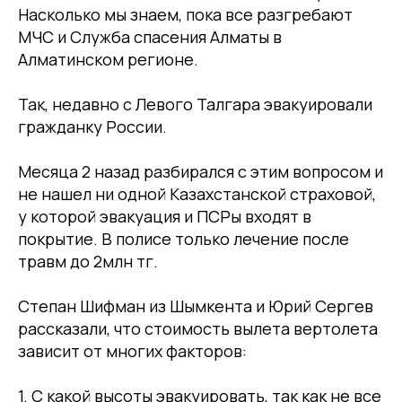
Насколько мы знаем, пока все разгребают
МЧС и Служба спасения Алматы в
Алматинском регионе.
Так, недавно с Левого Талгара эвакуировали
гражданку России.
Месяца 2 назад разбирался с этим вопросом и
не нашел ни одной Казахстанской страховой,
у которой эвакуация и ПСРы входят в
покрытие. В полисе только лечение после
травм до 2млн тг.
Степан Шифман из Шымкента и Юрий Сергев
рассказали, что стоимость вылета вертолета
зависит от многих факторов:
1. С какой высоты эвакуировать, так как не все