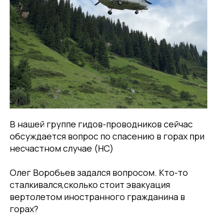
В нашей группе гидов-проводников сейчас
обсуждается вопрос по спасению в горах при
несчастном случае (НС)
Олег Воробьев задался вопросом. Кто-то
сталкивался,сколько стоит эвакуация
вертолетом иностранного гражданина в
горах?