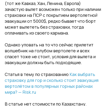
(тот же Кавказ, Хан, Ленина, Европа)
зачастую вылет возможен только при наличии
страховки на ПСР с покрытием вертолетной
эвакуации от 5000$, редко бывает что борт
может вылететь без страховки, тогда
оплачивать из своего кармана.
Однако уповать на то что сейчас прилетит
волшебник на голубом вертолете и всех
спасет тоже не стоит, условия для вылета и
эвакуации должны быть подходящие.
Статья в тему по страхованию
Как выбрать
страховку для гор и сколько стоит эвакуация
вертолётом в популярных горных районах
мира? — Risk.ru
В статье нет стоимости по Казахстану.