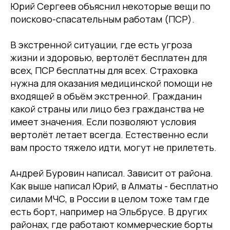
Юрий Сергеев объяснил некоторые вещи по
поисково-спасательным работам (ПСР).
В экстренной ситуации, где есть угроза
жизни и здоровью, вертолёт бесплатен для
всех, ПСР бесплатны для всех. Страховка
нужна для оказания медицинской помощи не
входящей в объём экстренной. Гражданин
какой страны или лицо без гражданства не
имеет значения. Если позволяют условия
вертолёт летает всегда. Естественно если
вам просто тяжело идти, могут не прилететь.
Андрей Буровин написал. Зависит от района.
Как выше написал Юрий, в Алматы - бесплатно
силами МЧС, в России в целом тоже там где
есть борт, например на Эльбрусе. В других
районах, где работают коммерческие борты