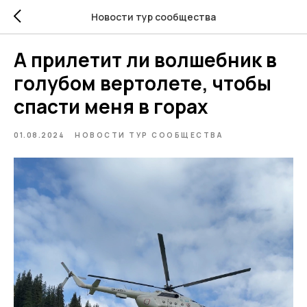
Новости тур сообщества
А прилетит ли волшебник в
голубом вертолете, чтобы
спасти меня в горах
01.08.2024
НОВОСТИ ТУР СООБЩЕСТВА