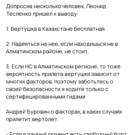
Допросив несколько человек, Леонид
Тесленко пришел к выводу:
1. Вертушка в Казахстане бесплатная.
2. Надеяться на нее, если находишься не в
Алматинском районе, не стоит.
3. Если НС в Алматинском регионе, то тоже
вероятность прилета вертушки зависит от
многих факторов, поэтому заботьтесь о
своей безопасности и ходите только с
сертифицированными гидами
Андрей Буровин о факторах, в каких случаях
прилетит вертолет:
- Если в данный момент есть свободный борт.