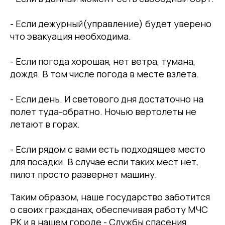
- Если дежурный(управление) будет уверено
что эвакуация необходима.
- Если погода хорошая, нет ветра, тумана,
дождя. В том числе погода в месте взлета.
- Если день. И светового дня достаточно на
полет туда-обратно. Ночью вертолеты не
летают в горах.
- Если рядом с вами есть подходящее место
для посадки. В случае если таких мест нет,
пилот просто развернет машину.
Таким образом, наше государство заботится
о своих гражданах, обеспечивая работу МЧС
РК и в нашем городе - Службы спасения