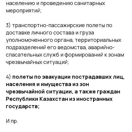
населению и проведению санитарных
мероприятий;
3) транспортно-пассажирские полеты по
доставке личного состава и груза
уполномоченного органа, территориальных
подразделений его ведомства, аварийно-
спасательных служб и формирований к зонам
чрезвычайных ситуаций;
4)
полеты по эвакуации пострадавших лиц,
населения и имущества из зон
чрезвычайной ситуации, а также граждан
Республики Казахстан из иностранных
государств;
И пр.