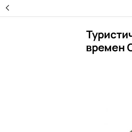
Туристи
времен 