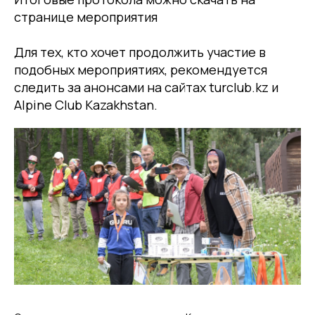
странице мероприятия
Для тех, кто хочет продолжить участие в
подобных мероприятиях, рекомендуется
следить за анонсами на сайтах turclub.kz и
Alpine Club Kazakhstan.