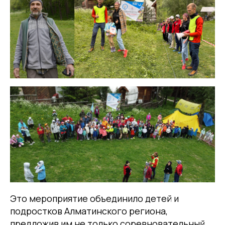
Это мероприятие объединило детей и
подростков Алматинского региона,
предложив им не только соревновательный