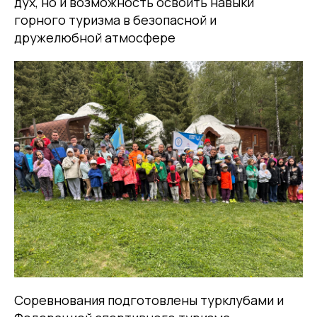
дух, но и возможность освоить навыки
горного туризма в безопасной и
дружелюбной атмосфере
Соревнования подготовлены турклубами и