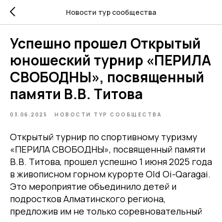
Новости тур сообщества
Успешно прошел Открытый
юношеский турнир «ПЕРИЛА
СВОБОДНЫ», посвященный
памяти В.В. Титова
03.06.2025
НОВОСТИ ТУР СООБЩЕСТВА
Открытый турнир по спортивному туризму
«ПЕРИЛА СВОБОДНЫ», посвященный памяти
В.В. Титова, прошел успешно 1 июня 2025 года
в живописном горном курорте Old Oi-Qaragai.
Это мероприятие объединило детей и
подростков Алматинского региона,
предложив им не только соревновательный