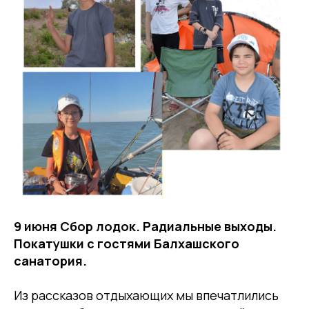
9 июня Сбор лодок. Радиальные выходы.
Покатушки с гостями Балхашского
санатория.
Из рассказов отдыхающих мы впечатлились