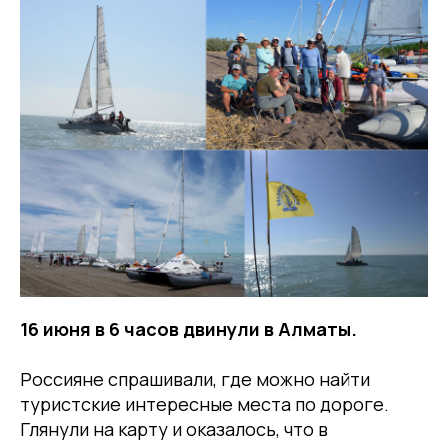
16 июня в 6 часов двинули в Алматы.
Россияне спрашивали, где можно найти
туристские интересные места по дороге.
Глянули на карту и оказалось, что в