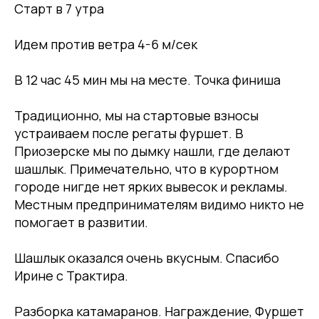
Старт в 7 утра
Идем против ветра 4-6 м/сек
В 12 час 45 мин мы на месте. Точка финиша
Традиционно, мы на стартовые взносы
устраиваем после регаты фуршет. В
Приозерске мы по дымку нашли, где делают
шашлык. Примечательно, что в курортном
городе нигде нет ярких вывесок и рекламы.
Местным предпринимателям видимо никто не
помогает в развитии.
Шашлык оказался очень вкусным. Спасибо
Ирине с Трактира.
Разборка катамаранов. Награждение, Фуршет