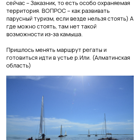
сейчас – Заказник, то есть особо охраняемая
территория. ВОПРОС – как развивать
парусный туризм, если везде нельзя стоять) А
где можно стоять, там нет такой
возможности из-за камыша.
Пришлось менять маршрут регаты и
готовиться идти в устье р.Или. (Алматинская
область)