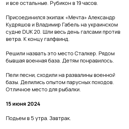
и все остальные. Рубикон в 19 часов.
Присоединился экипаж «Мечта» Александр
Кудряшов и Владимир Габель на украинском
судне DUK 20. Шли весь день галсами против
ветра. К концу галфвинд.
Решили назвать это место Сталкер. Рядом
бывшая военная база. Детям понравилось.
Пели песни, сходили на развалины военной
базы. Делились опытом парусных походов.
Отличное место для рыбалки.
15 июня 2024
Подьем в 5 утра. Завтрак.