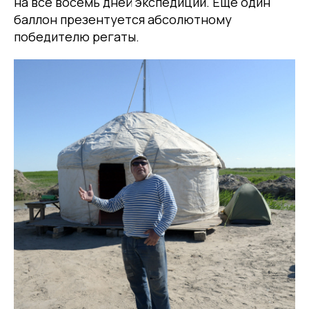
на все восемь дней экспедиции. Еще один
баллон презентуется абсолютному
победителю регаты.