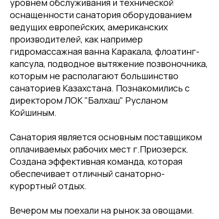
уровнем обслуживания и технической
оснащенности санатория оборудованием
ведущих европейских, американских
производителей, как например
гидромассажная ванна Каракала, флоатинг-
капсула, подводное вытяжение позвоночника,
которым не располагают большинство
санаториев Казахстана. Познакомились с
директором ЛОК "Балхаш" Русланом
Койшиным.
Санатория является основным поставщиком
оплачиваемых рабочих мест г.Приозерск.
Создана эффективная команда, которая
обеспечивает отличный санаторно-
курортный отдых.
Вечером мы поехали на рынок за овощами.