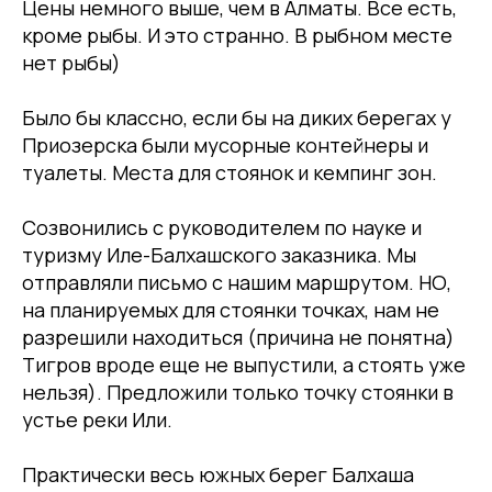
Цены немного выше, чем в Алматы. Все есть,
кроме рыбы. И это странно. В рыбном месте
нет рыбы)
Было бы классно, если бы на диких берегах у
Приозерска были мусорные контейнеры и
туалеты. Места для стоянок и кемпинг зон.
Созвонились с руководителем по науке и
туризму Иле-Балхашского заказника. Мы
отправляли письмо с нашим маршрутом. НО,
на планируемых для стоянки точках, нам не
разрешили находиться (причина не понятна)
Тигров вроде еще не выпустили, а стоять уже
нельзя). Предложили только точку стоянки в
устье реки Или.
Практически весь южных берег Балхаша