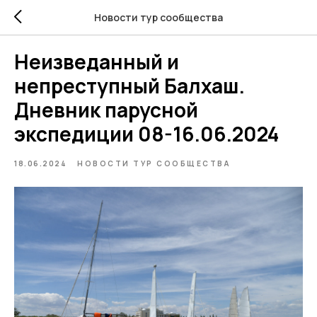
Новости тур сообщества
Неизведанный и
непреступный Балхаш.
Дневник парусной
экспедиции 08-16.06.2024
18.06.2024
НОВОСТИ ТУР СООБЩЕСТВА