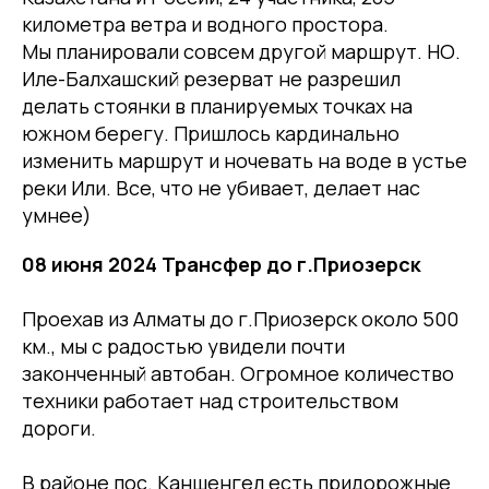
километра ветра и водного простора.
Мы планировали совсем другой маршрут. НО.
Иле-Балхашский резерват не разрешил
делать стоянки в планируемых точках на
южном берегу. Пришлось кардинально
изменить маршрут и ночевать на воде в устье
реки Или. Все, что не убивает, делает нас
умнее)
08 июня 2024 Трансфер до г.Приозерск
Проехав из Алматы до г.Приозерск около 500
км., мы с радостью увидели почти
законченный автобан. Огромное количество
техники работает над строительством
дороги.
В районе пос. Каншенгел есть придорожные