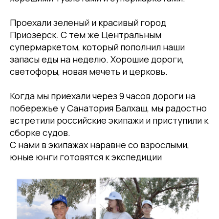
Проехали зеленый и красивый город
Приозерск. С тем же Центральным
супермаркетом, который пополнил наши
запасы еды на неделю. Хорошие дороги,
светофоры, новая мечеть и церковь.
Когда мы приехали через 9 часов дороги на
побережье у Санатория Балхаш, мы радостно
встретили российские экипажи и приступили к
сборке судов.
С нами в экипажах наравне со взрослыми,
юные юнги готовятся к экспедиции