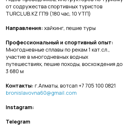
от содружества спортивных туристов
TURCLUB.KZ ГП9 (180 час, 10 УТП)
Направления:
хайкинг, пешие туры
Профессиональный и спортивный опыт:
Многодневные сплавы по рекам 1 кат.сл.,
участие в многодневных водных
путешествиях, пешие походы, восхождения до
3 680 м
Контакты:
г.Алматы, вотсап +7 705 100 0821
bronislavovna60@gmail.com
Instagram:
Telegram