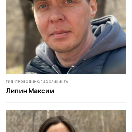
ГИД-ПРОВОДНИК/ГИД ХАЙКИНГА
Липин Максим