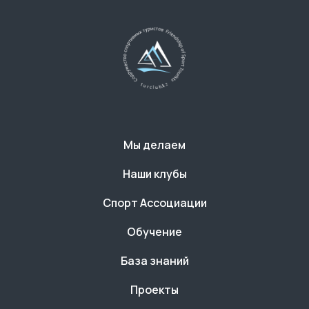
Мы делаем
Наши клубы
Спорт Ассоциации
Обучение
База знаний
Проекты