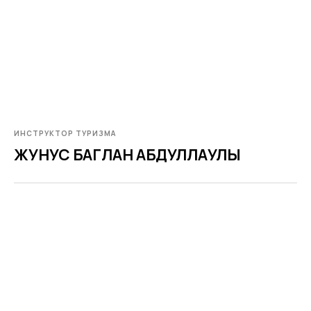
ИНСТРУКТОР ТУРИЗМА
ЖУНУС БАГЛАН АБДУЛЛАУЛЫ