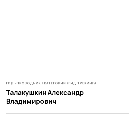
ГИД -ПРОВОДНИК I КАТЕГОРИИ /ГИД ТРЕКИНГА
Талакушкин Александр
Владимирович