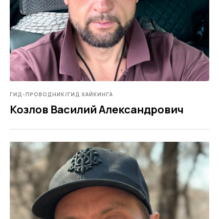
ГИД-ПРОВОДНИК/ГИД ХАЙКИНГА
Козлов Василий Александрович