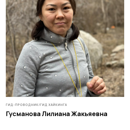
ГИД-ПРОВОДНИК/ГИД ХАЙКИНГА
Гусманова Лилиана Жакьяевна