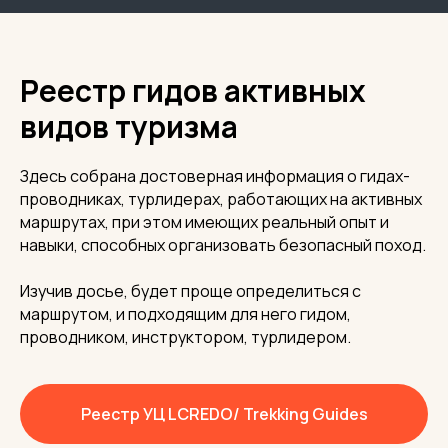
Реестр гидов активных
видов туризма
Здесь собрана достоверная информация о гидах-
проводниках, турлидерах, работающих на активных
маршрутах, при этом имеющих реальный опыт и
навыки, способных организовать безопасный поход.
Изучив досье, будет проще определиться с
маршрутом, и подходящим для него гидом,
проводником, инструктором, турлидером.
Реестр УЦ LCREDO/ Trekking Guides