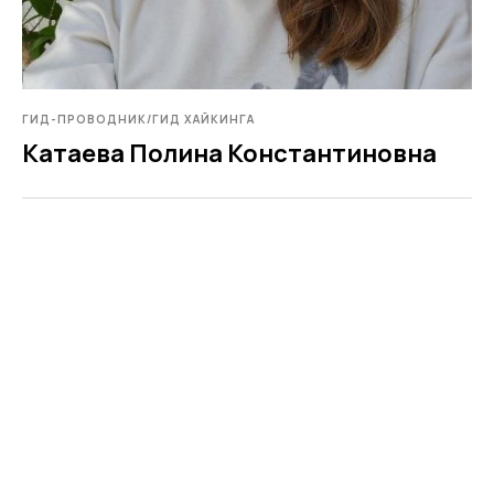
ГИД-ПРОВОДНИК/ГИД ХАЙКИНГА
Катаева Полина Константиновна