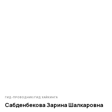
ГИД-ПРОВОДНИК/ГИД ХАЙКИНГА
Сабденбекова Зарина Шалкаровна