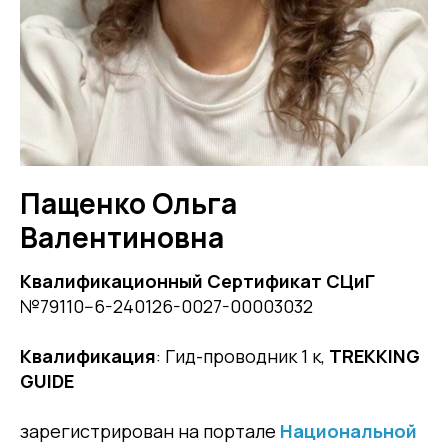
Пащенко Ольга
Валентиновна
Квалификационный Сертификат СЦиГ
№79110--6-240126-0027-00003032
Квалификация
: Гид-проводник 1 к,
TREKKING
GUIDE
зарегистрирован на портале
Национальной