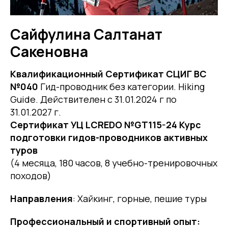
Сайфулина Салтанат
Сакеновна
Квалификационный Сертификат СЦИГ BC
№040
Гид-проводник без категории. Hiking
Guide. Действителен с 31.01.2024 г по
31.01.2027 г.
Сертификат УЦ LCREDO №GT115-24 Курс
подготовки гидов-проводников активных
туров
(4 месяца, 180 часов, 8 учебно-тренировочных
походов)
Направления
: Хайкинг, горные, пешие туры
Профессиональный и спортивный опыт: