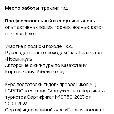
Место работы
: трекинг гид
Профессиональный и спортивный опыт
:
опыт активных пеших, горных, водных, авто-
походов 6 лет
Участие в водном походе 1 к.с.
Руководство авто-походом 1 к.с. Казахстан
-Иссык-куль
Авторские джип-туры по Казахстану,
Кыргызстану, Узбекистану
Курс подготовки гидов- проводников УЦ
LCREDO в составе Содружества спортивных
туристов Сертификат №GT50-2023 от
20.01.2023
Сертифицированный курс «Первая помощь»