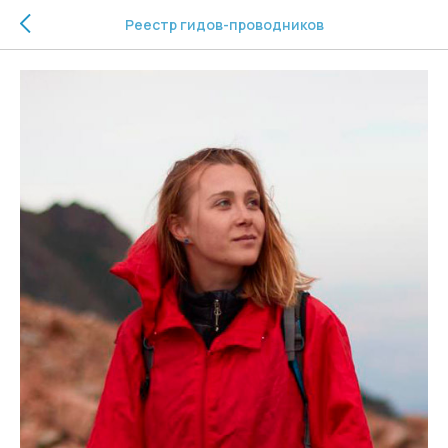
Реестр гидов-проводников