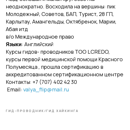
неоднократно. Восходила на вершины: пик
Молодежный, Советов, БАП, Турист, 28 ГП,
Карлытау, Амангельды, Октябренок, Марии,
Абая итд
в/о Международное право
Языки
: Английский
Курсы гидов- проводников ТОО LCREDO,
курсы первой медицинской помощи Красного
Полумесяца , прошла сертификацию в
аккредитованном сертификационном центре
Контакты:
+7 (707) 402 42 30
Email:
valya_flip@mail.ru
ГИД-ПРОВОДНИК/ГИД ХАЙКИНГА