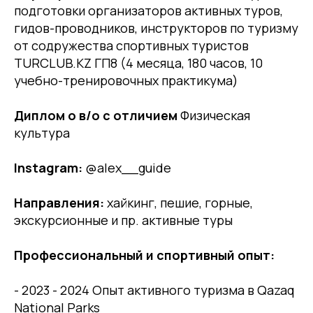
подготовки организаторов активных туров,
гидов-проводников, инструкторов по туризму
от содружества спортивных туристов
TURCLUB.KZ ГП8 (4 месяца, 180 часов, 10
учебно-тренировочных практикума)
Диплом о в/о с отличием
Физическая
культура
Instagram:
@alex__guide
Направления:
хайкинг, пешие, горные,
экскурсионные и пр. активные туры
Профессиональный и спортивный опыт:
- 2023 - 2024 Опыт активного туризма в Qazaq
National Parks