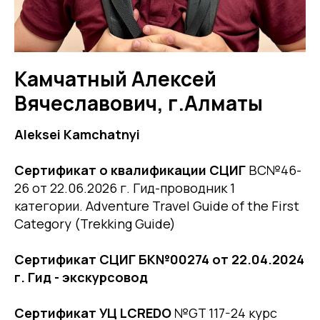
Камчатный Алексей
Вячеславович, г.Алматы
Aleksei Kamchatnyi
Сертификат о квалификации СЦИГ
BC№46-
26 от 22.06.2026 г. Гид-проводник 1
категории. Adventure Travel Guide of the First
Category (Trekking Guide)
Сертификат СЦИГ БК№00274 от 22.04.2024
г. Гид - экскурсовод
Сертификат УЦ LCREDO
№GT 117-24 курс