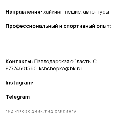
Направления:
хайкинг, пешие, авто-туры
Профессиональный и спортивный опыт:
Контакты:
Павлодарская область, С.
87774601560, kshchepko@bk.ru
Instagram:
Telegram
ГИД-ПРОВОДНИК/ГИД ХАЙКИНГА