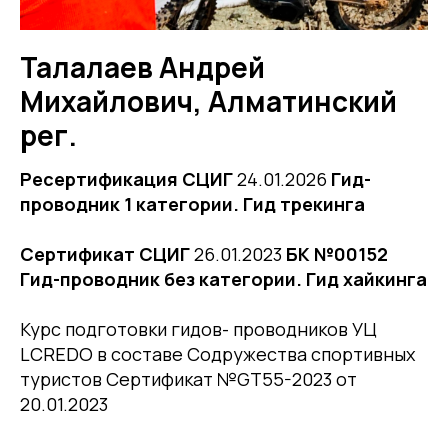
Талалаев Андрей
Михайлович, Алматинский
рег.
Ресертификация СЦИГ
24.01.2026
Гид-
проводник 1 категории. Гид трекинга
Сертификат СЦИГ
26.01.2023
БК №00152
Гид-проводник без категории. Гид хайкинга
Курс подготовки гидов- проводников УЦ
LCREDO в составе Содружества спортивных
туристов Сертификат №GT55-2023 от
20.01.2023