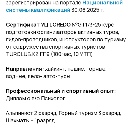
зарегистрирован на портале
Национальной
системы квалификаций
30.06.2025 г.
Сертификат УЦ LCREDO
№GT173-25 курс
подготовки организаторов активных туров,
гидов-проводников, инструкторов по туризму
от содружества спортивных туристов
TURCLUB.KZ ГП9 (180 час, 10 УТП)
Направления:
хайкинг, пешие, горные,
водные, вело- авто-туры
Профессиональный и спортивный опыт:
Диплом о в/о Психолог
Альпинист 2 разряд, Горный туризм 3 разряд,
Шахматы – 1разряд.