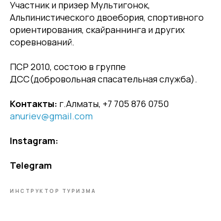
Участник и призер Мультигонок,
Альпинистического двоебория, спортивного
ориентирования, скайраннинга и других
соревнований.
ПСР 2010, состою в группе
ДСС(добровольная спасательная служба).
Контакты:
г.Алматы, +7 705 876 0750
anuriev@gmail.com
Instagram:
Telegram
ИНСТРУКТОР ТУРИЗМА