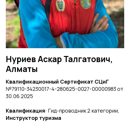
Нуриев Аскар Талгатович,
Алматы
Квалификационный Сертификат СЦиГ
№79110-34230017-4-280625-0027-00000983 от
30.06.2025
Квалификация
: Гид-проводник 2 категории,
Инструктор туризма