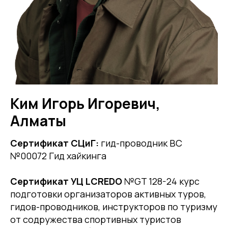
Ким Игорь Игоревич,
Алматы
Сертификат СЦиГ:
гид-проводник ВС
№00072 Гид хайкинга
Сертификат УЦ LCREDO
№GT 128-24 курс
подготовки организаторов активных туров,
гидов-проводников, инструкторов по туризму
от содружества спортивных туристов