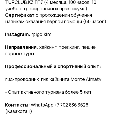
TURCLUB.KZ ГП7 (4 месяца, 180 часов, 10
учебно-тренировочных практикума)
Сертификат
о прохождении обучения
навыкам оказания первой помощи (60 часов)
Instagram:
@igoikim
Направления:
хайкинг, треккинг, пешие,
горные туры
Профессиональный и спортивный опыт:
гид-проводник, гид хайкинга Monte Almaty
- Опыт активного туризма более 5 лет
Контакты:
WhatsApp +7 702 836 3626
(Казахстан)