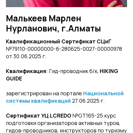
Малькеев Марлен
Нурланович, г.Алматы
Квалификационный Сертификат СЦиГ
№79110-00000000-6-280625-0027-00000978
от 30.06.2025 г.
Квалификация
: Гид-проводник б/к,
HIKING
GUIDE
зарегистрирован на портале
Национальной
системы квалификаций
27.06.2025 г.
Сертификат УЦ LCREDO
№GT165-25 курс
подготовки организаторов активных туров,
гидов-проводников, инструкторов по туризму