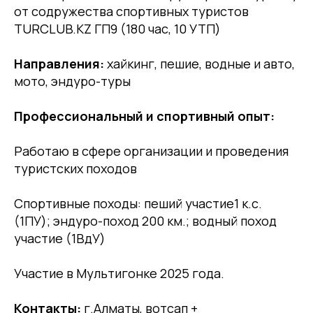
от содружества спортивных туристов
TURCLUB.KZ ГП9 (180 час, 10 УТП)
Направления:
хайкинг, пешие, водные и авто,
мото, эндуро-туры
Профессиональный и спортивный опыт:
Работаю в сфере организации и проведения
туристских походов
Спортивные походы: пеший участие1 к.с.
(1ПУ); эндуро-поход 200 км.; водный поход
участие (1ВдУ)
Участие в Мультигонке 2025 года.
Контакты:
г.Алматы, вотсап +