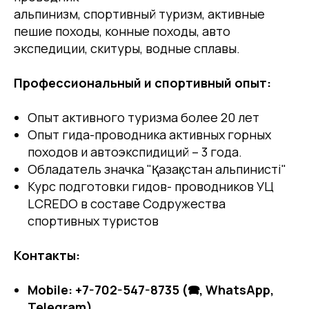
альпинизм, спортивный туризм, активные
пешие походы, конные походы, авто
экспедиции, скитуры, водные сплавы.
Профессиональный и спортивный опыт:
Опыт активного туризма более 20 лет
Опыт гида-проводника активных горных
походов и автоэкспидиций – 3 года.
Обладатель значка "Қазақстан альпинисті"
Курс подготовки гидов- проводников УЦ
LCREDO в составе Содружества
спортивных туристов
Контакты:
Mobile: +7-702-547-8735 (🕿, WhatsApp,
Telegram)