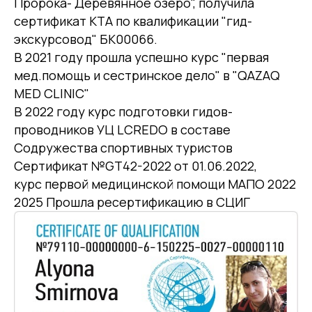
Пророка- Деревянное озеро", получила
сертификат КТА по квалификации "гид-
экскурсовод" БК00066.
В 2021 году прошла успешно курс "первая
мед.помощь и сестринское дело" в "QAZAQ
MED CLINIC"
В 2022 году курс подготовки гидов-
проводников УЦ LCREDO в составе
Содружества спортивных туристов
Сертификат №GT42-2022 от 01.06.2022,
курс первой медицинской помощи МАПО 2022
2025 Прошла ресертификацию в СЦИГ