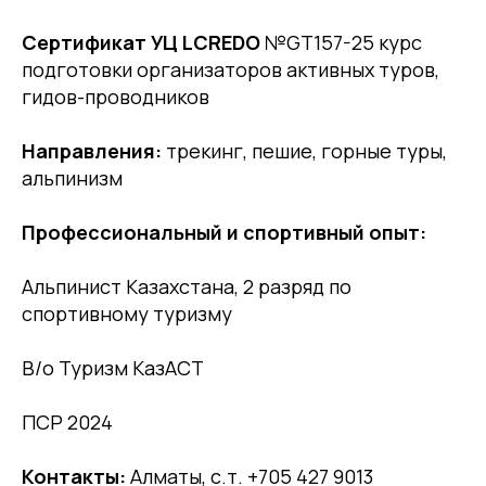
Сертификат УЦ LCREDO
№GT157-25 курс
подготовки организаторов активных туров,
гидов-проводников
Направления:
трекинг, пешие, горные туры,
альпинизм
Профессиональный и спортивный опыт:
Альпинист Казахстана, 2 разряд по
спортивному туризму
В/о Туризм КазАСТ
ПСР 2024
Контакты:
Алматы, с.т. +705 427 9013