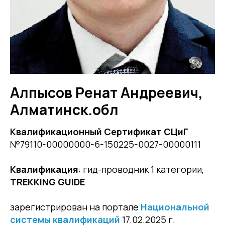
Алпысов Ренат Андреевич,
Алматинск.обл
Квалификационный Сертификат СЦиГ
№79110-00000000-6-150225-0027-00000111
Квалификация
: гид-проводник 1 категории,
TREKKING GUIDE
зарегистрирован на портале
Национальной
системы квалификаций
17.02.2025 г.