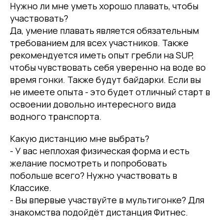
Нужно ли мне уметь хорошо плавать, чтобы
участвовать?
Да, умение плавать является обязательным
требованием для всех участников. Также
рекомендуется иметь опыт гребли на SUP,
чтобы чувствовать себя уверенно на воде во
время гонки. Также будут байдарки. Если вы
не имеете опыта - это будет отличный старт в
освоении довольно интересного вида
водного транспорта.
Какую дистанцию мне выбрать?
- У вас неплохая физическая форма и есть
желание посмотреть и попробовать
побольше всего? Нужно участвовать в
Классике.
- Вы впервые участвуйте в мультигонке? Для
знакомства подойдёт дистанция Фитнес.