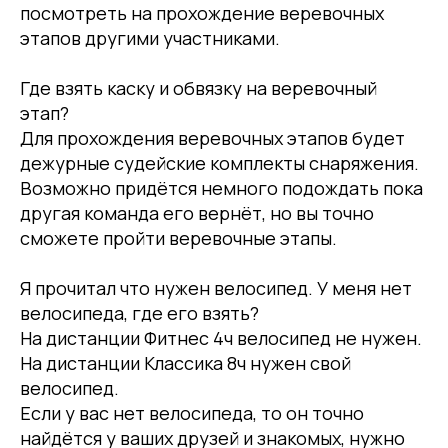
посмотреть на прохождение веревочных
этапов другими участниками.
Где взять каску и обвязку на веревочный
этап?
Для прохождения веревочных этапов будет
дежурные судейские комплекты снаряжения.
Возможно придётся немного подождать пока
другая команда его вернёт, но вы точно
сможете пройти веревочные этапы.
Я прочитал что нужен велосипед. У меня нет
велосипеда, где его взять?
На дистанции Фитнес 4ч велосипед не нужен.
На дистанции Классика 8ч нужен свой
велосипед.
Если у вас нет велосипеда, то он точно
найдётся у ваших друзей и знакомых, нужно