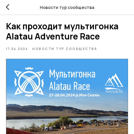
Новости тур сообщества
Как проходит мультигонка
Alatau Adventure Race
17.04.2024
НОВОСТИ ТУР СООБЩЕСТВА