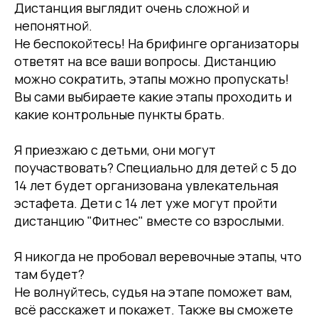
Дистанция выглядит очень сложной и
непонятной.
Не беспокойтесь! На брифинге организаторы
ответят на все ваши вопросы. Дистанцию
можно сократить, этапы можно пропускать!
Вы сами выбираете какие этапы проходить и
какие контрольные пункты брать.
Я приезжаю с детьми, они могут
поучаствовать? Специально для детей с 5 до
14 лет будет организована увлекательная
эстафета. Дети с 14 лет уже могут пройти
дистанцию "Фитнес" вместе со взрослыми.
Я никогда не пробовал веревочные этапы, что
там будет?
Не волнуйтесь, судья на этапе поможет вам,
всё расскажет и покажет. Также вы сможете