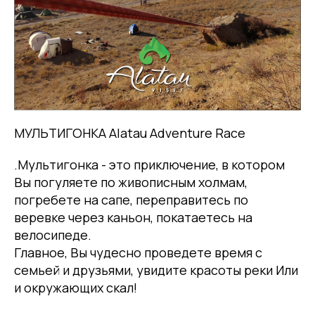
МУЛЬТИГОНКА Alatau Adventure Race
.Мультигонка - это приключение, в котором
Вы погуляете по живописным холмам,
погребете на сапе, переправитесь по
веревке через каньон, покатаетесь на
велосипеде.
Главное, Вы чудесно проведете время с
семьей и друзьями, увидите красоты реки Или
и окружающих скал!