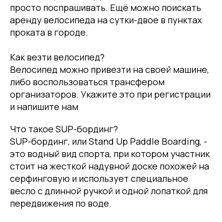
просто поспрашивать. Ещё можно поискать
аренду велосипеда на сутки-двое в пунктах
проката в городе.
Как везти велосипед?
Велосипед можно привезти на своей машине,
либо воспользоваться трансфером
организаторов. Укажите это при регистрации
и напишите нам
Что такое SUP-бординг?
SUP-бординг, или Stand Up Paddle Boarding, -
это водный вид спорта, при котором участник
стоит на жесткой надувной доске похожей на
серфинговую и использует специальное
весло с длинной ручкой и одной лопаткой для
передвижения по воде.