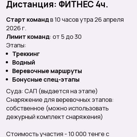
Дистанция: ФИТНЕС 4ч.
Старт команд
в 10 часов утра 26 апреля
2026 г.
Лимит команд
: от 5 до 30
Этапы:
Треккинг
Водный
Веревочные маршруты
Бонусные спец-этапы
Суда: САП (выдается на этапе)
Снаряжение для веревочных этапов:
собственное (можно использовать
дежурный комплект снаряжения)
Стоимость участия - 10 000 тенге с