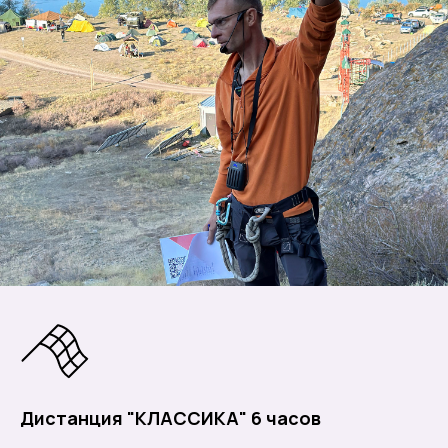
Дистанция "КЛАССИКА" 6 часов