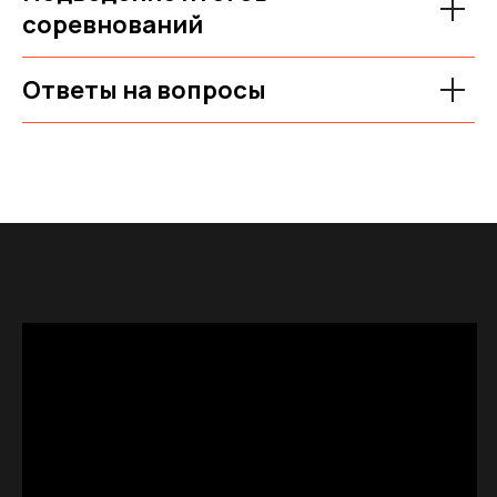
соревнований
Ответы на вопросы