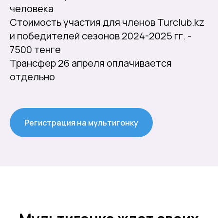
человека
Стоимость участия для членов Turclub.kz
и победителей сезонов 2024-2025 гг. -
7500 тенге
Трансфер 26 апреля оплачивается
отдельно
Регистрация на мультигонку