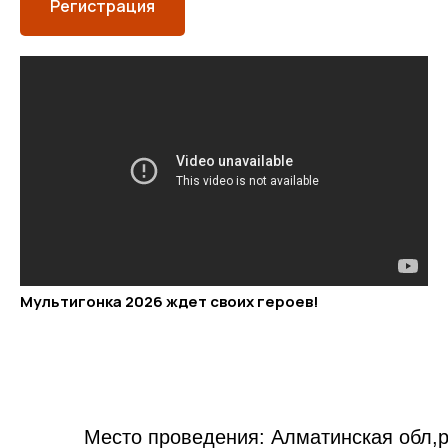
Регистрация
Мультигонка 2026 ждет своих героев!
Место проведения: Алматинская обл,р