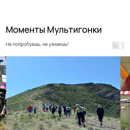
Моменты Мультигонки
Не попробуешь, не узнаешь!