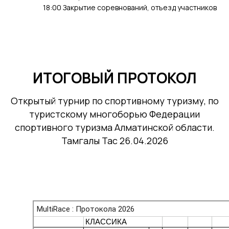
18:00 Закрытие соревнований, отъезд участников
ИТОГОВЫЙ ПРОТОКОЛ
Открытый турнир по спортивному туризму, по
туристскому многоборью Федерации
спортивного туризма Алматинской области.
Тамгалы Тас 26.04.2026