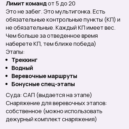
Лимит команд
от 5 до 20
Это не забег. Это мультигонка. Есть
обязательные контрольные пункты (КП) и
не обязательные. Каждый КП имеет вес.
Чем больше за отведенное время
наберете КП, тем ближе победа)
Этапы:
Треккинг
Водный
Веревочные маршруты
Бонусные спец-этапы
Суда: САП (выдается на этапе)
Снаряжение для веревочных этапов:
собственное (можно использовать
дежурный комплект снаряжения)