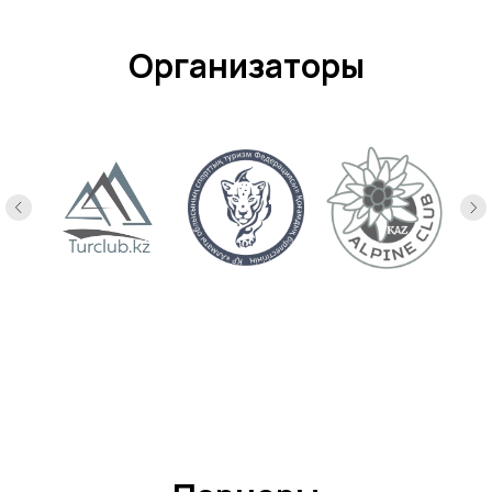
Организаторы