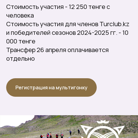
Стоимость участия - 12 250 тенге с
человека
Стоимость участия для членов Turclub.kz
и победителей сезонов 2024-2025 гг. - 10
000 тенге
Трансфер 26 апреля оплачивается
отдельно
Регистрация на мультигонку