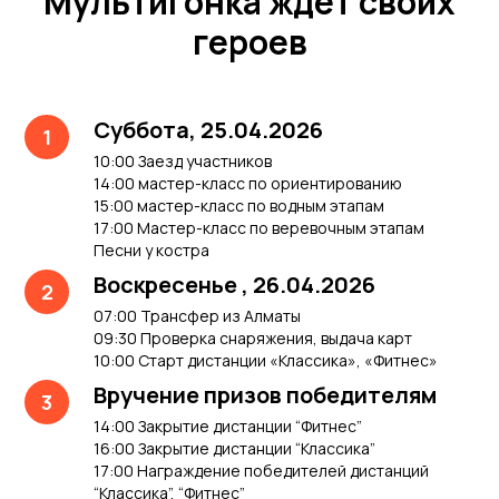
Мультигонка ждет своих
героев
Суббота, 25.04.2026
10:00 Заезд участников
14:00 мастер-класс по ориентированию
15:00 мастер-класс по водным этапам
17:00 Мастер-класс по веревочным этапам
Песни у костра
Воскресенье , 26.04.2026
07:00 Трансфер из Алматы
09:30 Проверка снаряжения, выдача карт
10:00 Старт дистанции «Классика», «Фитнес»
Вручение призов победителям
14:00 Закрытие дистанции “Фитнес”
16:00 Закрытие дистанции “Классика”
17:00 Награждение победителей дистанций
“Классика”, “Фитнес”