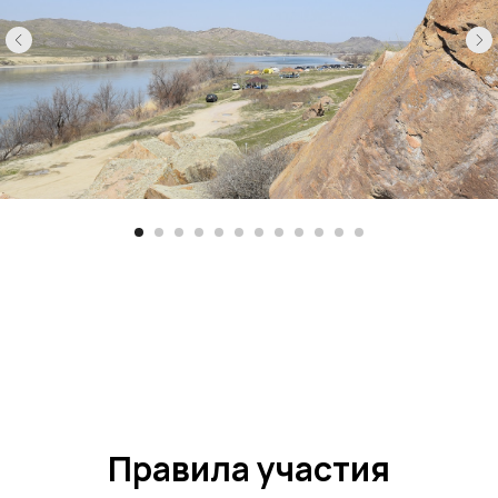
Правила участия