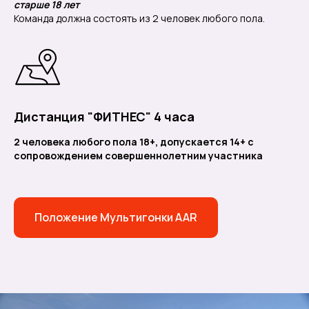
старше 18 лет
Команда должна состоять из 2 человек любого пола.
Дистанция "ФИТНЕС" 4 часа
2 человека любого пола 18+, допускается 14+ с
сопровождением совершеннолетним участника
Положение Мультигонки AAR