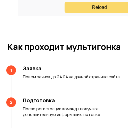
Как проходит мультигонка
Заявка
1
Прием заявок до 24.04 на данной странице сайта.
Подготовка
2
После регистрации команды получают
дополнительную информацию по гонке