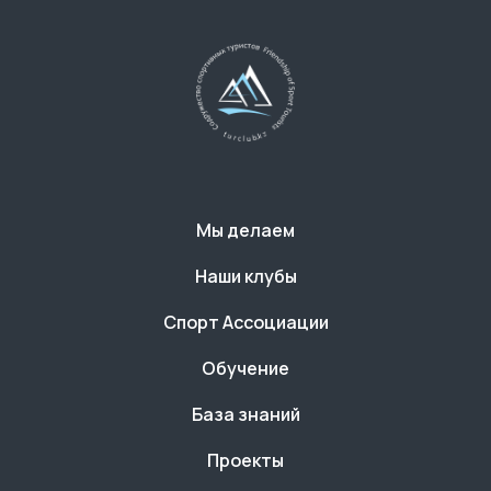
Мы делаем
Наши клубы
Спорт Ассоциации
Обучение
База знаний
Проекты