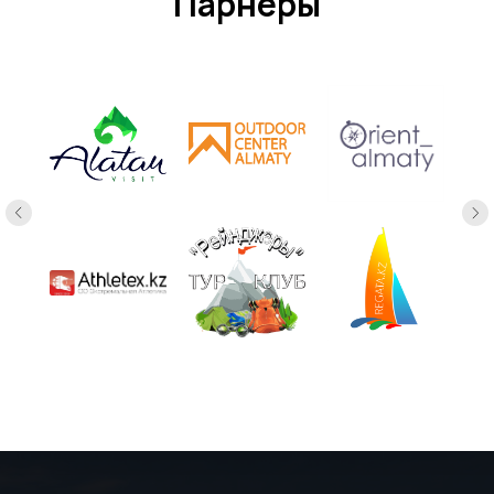
Парнеры