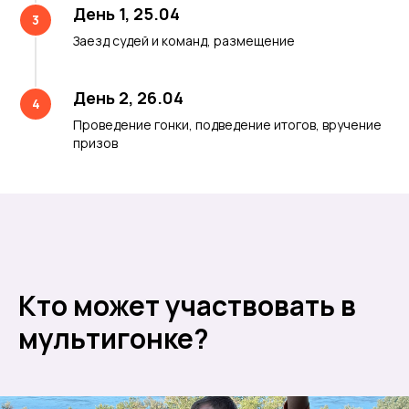
День 1, 25.04
3
Заезд судей и команд, размещение
День 2, 26.04
4
Проведение гонки, подведение итогов, вручение
призов
Кто может участвовать в
мультигонке?