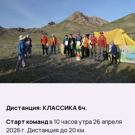
Дистанция: КЛАССИКА 6ч.
Старт команд
в 10 часов утра 26 апреля
2026 г. Дистанция до 20 км.