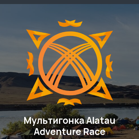
Мультигонка Alatau
Adventure Race