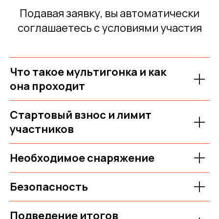
Подавая заявку, вы автоматически
соглашаетесь с условиями участия
Что такое мультигонка и как
она проходит
Стартовый взнос и лимит
участников
Необходимое снаряжение
Безопасность
Подведение итогов