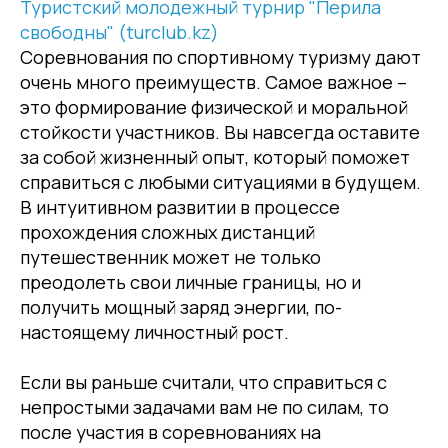
Туристский молодежный турнир "Перила
свободны" (turclub.kz)
Соревнования по спортивному туризму дают
очень много преимуществ. Самое важное –
это формирование физической и моральной
стойкости участников. Вы навсегда оставите
за собой жизненный опыт, который поможет
справиться с любыми ситуациями в будущем.
В интуитивном развитии в процессе
прохождения сложных дистанций
путешественник может не только
преодолеть свои личные границы, но и
получить мощный заряд энергии, по-
настоящему личностный рост.
Если вы раньше считали, что справиться с
непростыми задачами вам не по силам, то
после участия в соревнованиях на