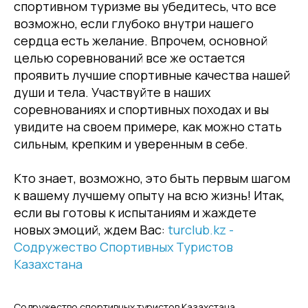
спортивном туризме вы убедитесь, что все
возможно, если глубоко внутри нашего
сердца есть желание. Впрочем, основной
целью соревнований все же остается
проявить лучшие спортивные качества нашей
души и тела. Участвуйте в наших
соревнованиях и спортивных походах и вы
увидите на своем примере, как можно стать
сильным, крепким и уверенным в себе.
Кто знает, возможно, это быть первым шагом
к вашему лучшему опыту на всю жизнь! Итак,
если вы готовы к испытаниям и жаждете
новых эмоций, ждем Вас:
turclub.kz -
Содружество Спортивных Туристов
Казахстана
Содружество спортивных туристов Казахстана