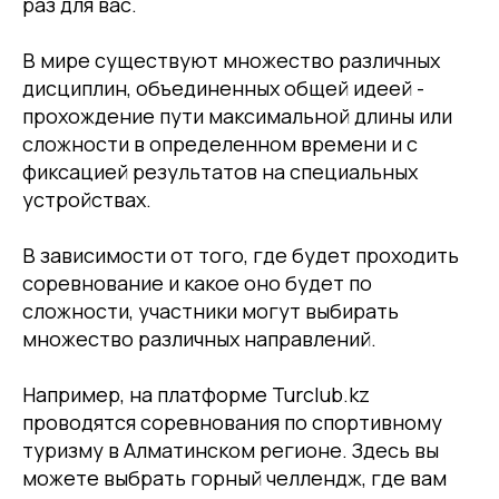
раз для вас.
В мире существуют множество различных
дисциплин, объединенных общей идеей -
прохождение пути максимальной длины или
сложности в определенном времени и с
фиксацией результатов на специальных
устройствах.
В зависимости от того, где будет проходить
соревнование и какое оно будет по
сложности, участники могут выбирать
множество различных направлений.
Например, на платформе Turclub.kz
проводятся соревнования по спортивному
туризму в Алматинском регионе. Здесь вы
можете выбрать горный челлендж, где вам