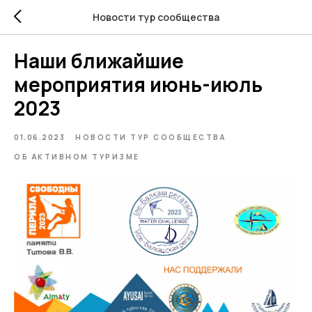
Новости тур сообщества
Наши ближайшие
мероприятия июнь-июль
2023
01.06.2023
НОВОСТИ ТУР СООБЩЕСТВА
ОБ АКТИВНОМ ТУРИЗМЕ