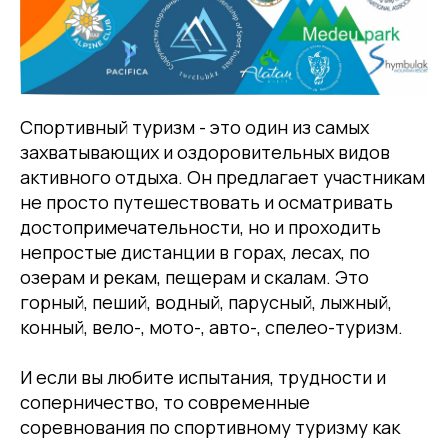
Спортивный туризм - это один из самых
захватывающих и оздоровительных видов
активного отдыха. Он предлагает участникам
не просто путешествовать и осматривать
достопримечательности, но и проходить
непростые дистанции в горах, лесах, по
озерам и рекам, пещерам и скалам. Это
горный, пеший, водный, парусный, лыжный,
конный, вело-, мото-, авто-, спелео-туризм.
И если вы любите испытания, трудности и
соперничество, то современные
соревнования по спортивному туризму как