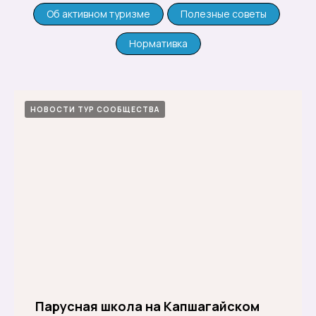
Об активном туризме
Полезные советы
Нормативка
НОВОСТИ ТУР СООБЩЕСТВА
Парусная школа на Капшагайском