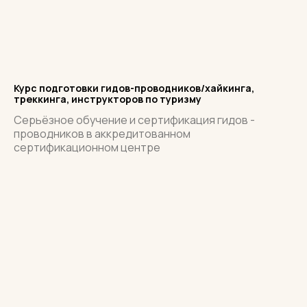
Курс подготовки гидов-проводников/хайкинга,
треккинга, инструкторов по туризму
Серьёзное обучение и сертификация гидов -
проводников в аккредитованном
сертификационном центре