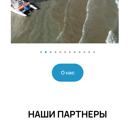
О нас
НАШИ ПАРТНЕРЫ