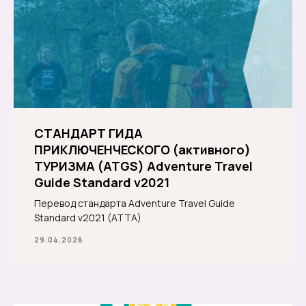
СТАНДАРТ ГИДА
ПРИКЛЮЧЕНЧЕСКОГО (активного)
ТУРИЗМА (ATGS) Adventure Travel
Guide Standard v2021
Перевод стандарта
Adventure Travel Guide
Standard v2021 (ATTA)
29.04.2026