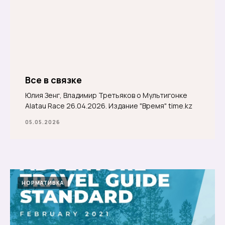
Все в связке
Юлия Зенг, Владимир Третьяков о Мультигонке
Alatau Race 26.04.2026. Издание "Время" time.kz
05.05.2026
НОРМАТИВКА