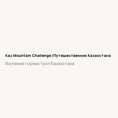
Kaz Mountain Challenge /Путешественник Казахстана
Изучение горных троп Казахстана