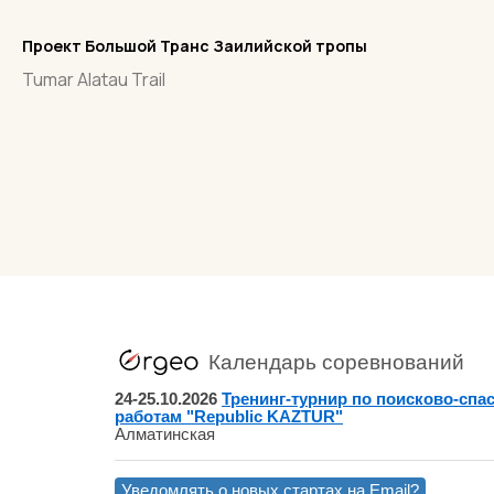
Проект Большой Транс Заилийской тропы
Tumar Alatau Trail