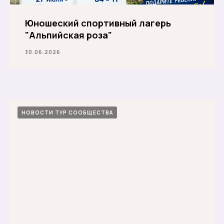
Юношеский спортивный лагерь
"Альпийская роза"
30.06.2026
НОВОСТИ ТУР СООБЩЕСТВА