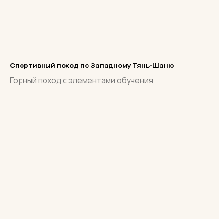
Спортивный поход по Западному Тянь-Шаню
Горный поход с элементами обучения