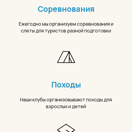
Соревнования
Ежегодно мы организуем соревнования и
слеты для туристов разной подготовки
Походы
Наши клубы организовывают походы для
взрослых и детей