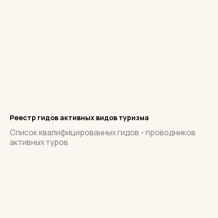
Реестр гидов активных видов туризма
Список квалифицированных гидов - проводников
активных туров