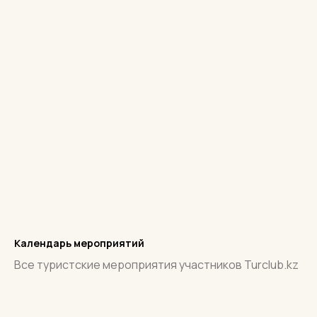
Календарь мероприятий
Все туристские мероприятия участников Turclub.kz