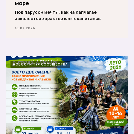
море
Под парусом мечты: как на Капчагае
закаляется характер юных капитанов
16.07.2026
НОВОСТИ ТУР СООБЩЕСТВА