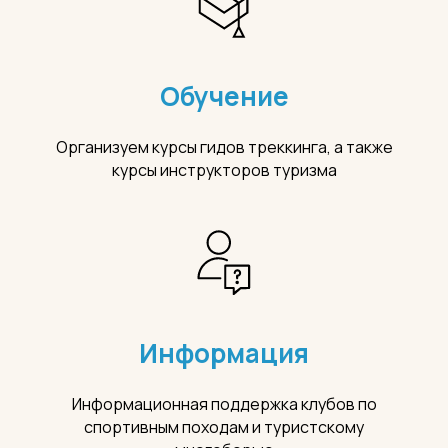
Обучение
Организуем курсы гидов треккинга, а также
курсы инструкторов туризма
Информация
Информационная поддержка клубов по
спортивным походам и туристскому