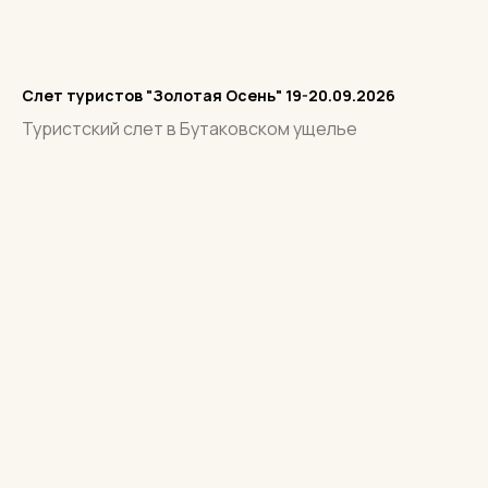
Cлет туристов "Золотая Осень" 19-20.09.2026
Туристский слет в Бутаковском ущелье