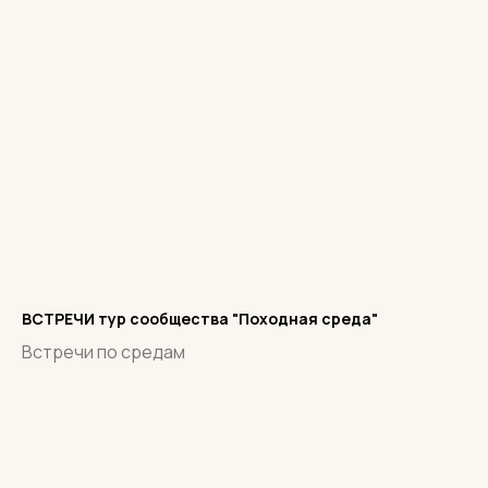
ВСТРЕЧИ тур сообщества "Походная среда"
Встречи по средам