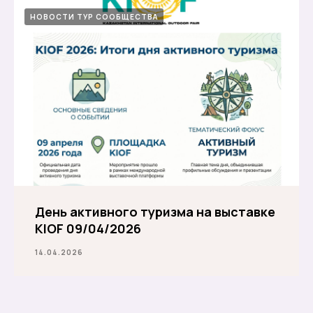
НОВОСТИ ТУР СООБЩЕСТВА
День активного туризма на выставке
KIOF 09/04/2026
14.04.2026