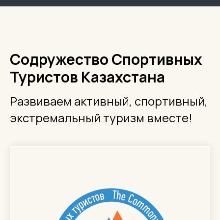
Содружество Спортивных
Туристов Казахстана
Развиваем активный, спортивный,
экстремальный туризм вместе!