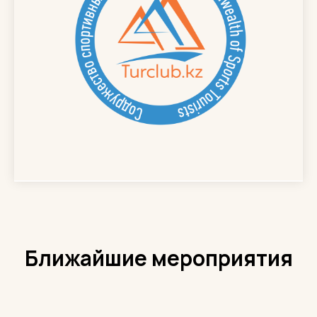
Ближайшие мероприятия