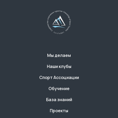
Мы делаем
Наши клубы
Спорт Ассоциации
Обучение
База знаний
Проекты