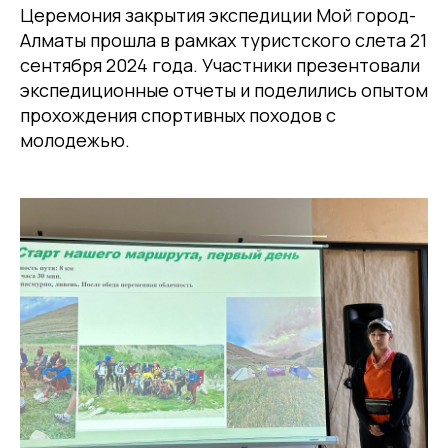
Церемония закрытия экспедиции Мой город-
Алматы прошла в рамках туристского слета 21
сентября 2024 года. Участники презентовали
экспедиционные отчеты и поделились опытом
прохождения спортивных походов с
молодежью.