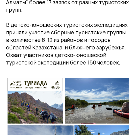
Алматы" более 17 заявок от разных туристских
групп.
В детско-юношеских туристских экспедициях
приняли участие сборные туристские группы
в количестве 8-12 из районов и городов,
областей Казахстана, и ближнего зарубежья.
Охват участников детско-юношеской
туристской экспедиции более 150 человек.