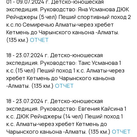
01 - 09.07.2024 г. Детско-юношеская
экспедиция. Руководство: Яна Усманова ДЮК
Рейнджеры (5 чел) Пеший спортивный поход 2
к.с.по Семиречью Алматы-через хребет
Кетмень до Чарынского каньона -Алматы.
(135 км.)
ОТЧЕТ
18 - 23.07.2024 г. Детско-юношеская
экспедиция. Руководство: Таис Усманова 1
к.с.(15 чел) Пеший поход 1 к.с. Алматы-через
хребет Кетмень до Чарынского каньона
-Алматы. (135 км.)
ОТЧЕТ
18 - 23.07.2024 г. Детско-юношеская
экспедиция. Руководство: Евгения Кайсина 1
к.с. ДЮК Рейнджеры (14 чел) Пеший поход 1
к.с. Алматы-через хребет Кетмень до
Чарынского каньона -Алматы. (135 км.)
ОТЧЕТ