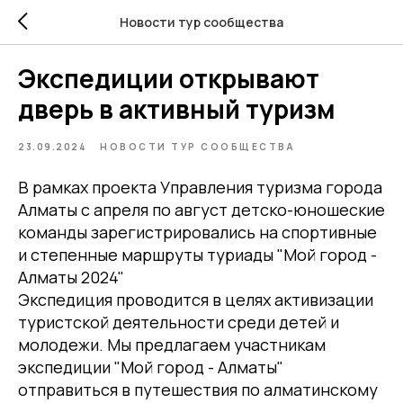
Новости тур сообщества
Экспедиции открывают
дверь в активный туризм
23.09.2024
НОВОСТИ ТУР СООБЩЕСТВА
В рамках проекта Управления туризма города
Алматы с апреля по август детско-юношеские
команды зарегистрировались на спортивные
и степенные маршруты туриады "Мой город -
Алматы 2024"
Экспедиция проводится в целях активизации
туристской деятельности среди детей и
молодежи. Мы предлагаем участникам
экспедиции "Мой город - Алматы"
отправиться в путешествия по алматинскому