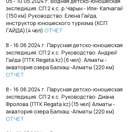
05 - 10.05.2024 г. Водная детско-юношеская
экспедиция. СП 2 к.с. р.Чарын - Или- Капчагай
(150 км) Руководство: Елена Гайда,
инструктор юношеского туризма (КСП
ГАЙДА)(4 чел)
ОТЧЕТ
8 - 16.06.2024 г. Парусная детско-юношеская
экспедиция. СП 2 к.с. Руководство: Андрей
Гайда (ПТК Regata.kz)(6 чел). Алматы -
акватория озера Балхаш -Алматы (220 км)
ОТЧЕТ
8 - 16.06.2024 г. Парусная детско-юношеская
экспедиция. СП 2 к.с. Руководство: Диана
Фролова (ПТК Regata.kz)(15 чел) Алматы -
акватория озера Балхаш -Алматы (220 км)
ОТЧЕТ