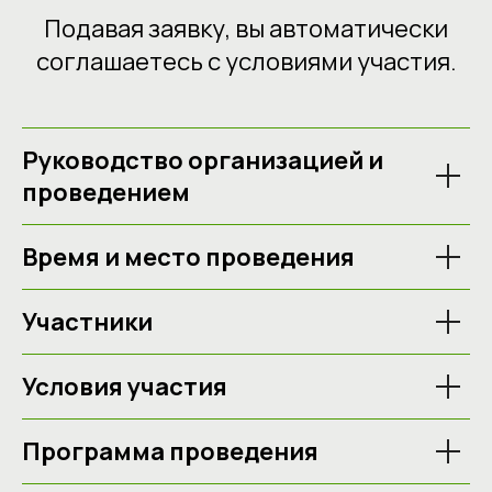
Подавая заявку, вы автоматически
соглашаетесь с условиями участия.
Руководство организацией и
проведением
Время и место проведения
Участники
Условия участия
Программа проведения