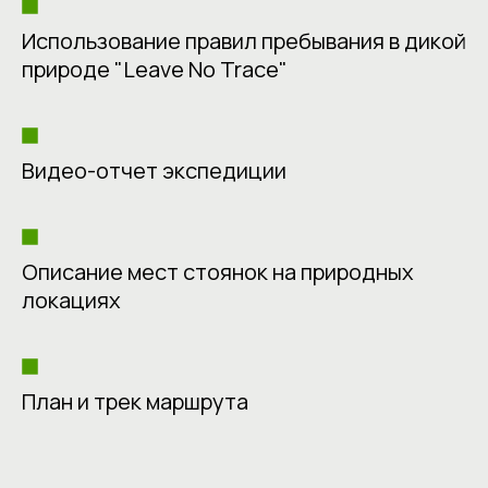
Использование правил пребывания в дикой
природе "Leave No Trace"
Видео-отчет экспедиции
Описание мест стоянок на природных
локациях
План и трек маршрута