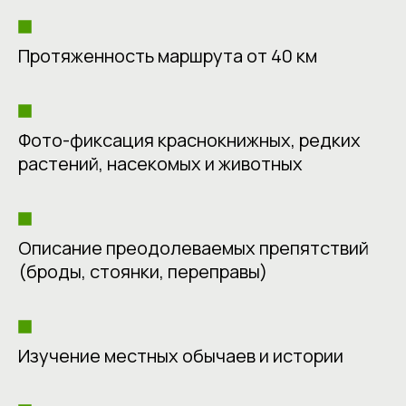
Протяженность маршрута от 40 км
Фото-фиксация краснокнижных, редких
растений, насекомых и животных
Описание преодолеваемых препятствий
(броды, стоянки, переправы)
Изучение местных обычаев и истории