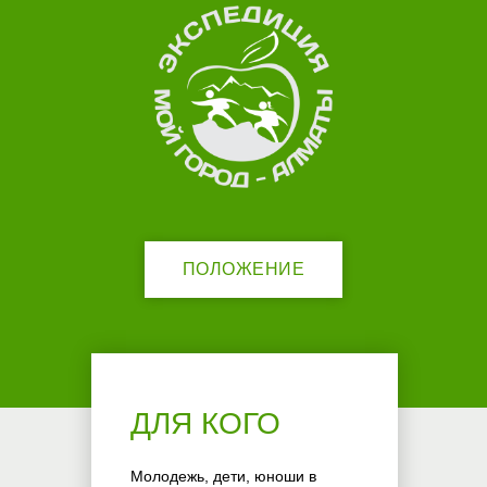
ПОЛОЖЕНИЕ
ДЛЯ КОГО
Молодежь, дети, юноши в