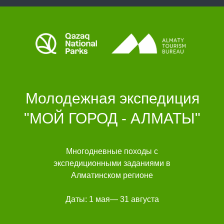
Молодежная экспедиция
"МОЙ ГОРОД - АЛМАТЫ"
Многодневные походы с
экспедиционными заданиями в
Алматинском регионе
Даты: 1 мая— 31 августа