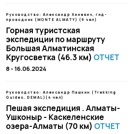
Руководство: Александр Хиневич, гид-
проводник (MONTE ALMATY) (9 чел)
Горная туристская
экспедиции по маршруту
Большая Алматинская
Кругосветка (46.3 км)
ОТЧЕТ
8 - 16.06.2024
Руководство: Александр Пашкин (Trekking
Guides, DEMAL)(4 чел)
Пешая экспедиция . Алматы-
Ушконыр - Каскеленские
озера-Алматы (70 км)
ОТЧЕТ