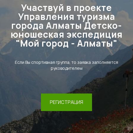
Участвуй в проекте
Управления туризма
города Алматы Детско-
юношеская экспедиция
"Мой город - Алматы"
Если Вы спортивная группа, то заявка заполняется
руководителем
РЕГИСТРАЦИЯ