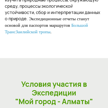
среду, процессы экологической
устойчивости, сбор и интерпретации данных
о природе.
Экспедиционные отчеты станут
основой для паспортов маршрутов
Большой
ТрансЗаилийской тропы
.
Условия участия в
Экспедиции
"Мой город - Алматы"