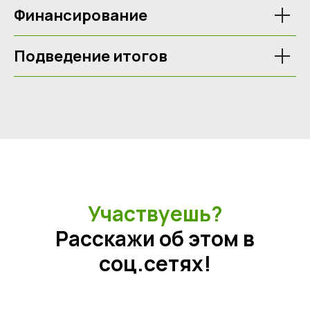
Финансирование
Подведение итогов
Участвуешь?
Расскажи об этом в
соц.сетях!