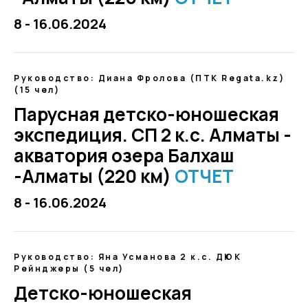
8 - 16.06.2024
Руководство: Диана Фролова (ПТК Regata.kz)
(15 чел)
Парусная детско-юношеская
экспедиция. СП 2 к.с. Алматы -
акватория озера Балхаш
-Алматы (220 км)
ОТЧЕТ
8 - 16.06.2024
Руководство: Яна Усманова 2 к.с. ДЮК
Рейнджеры (5 чел)
Детско-юношеская