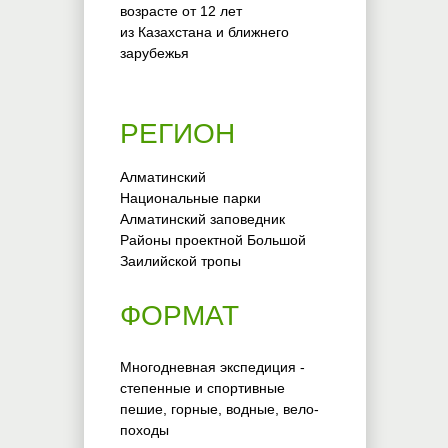
возрасте от 12 лет
из Казахстана и ближнего
зарубежья
РЕГИОН
Алматинский
Национальные парки
Алматинский заповедник
Районы проектной Большой
Заилийской тропы
ФОРМАТ
Многодневная экспедиция -
степенные и спортивные
пешие, горные, водные, вело-
походы