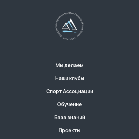
Мы делаем
Наши клубы
Спорт Ассоциации
Обучение
База знаний
Проекты