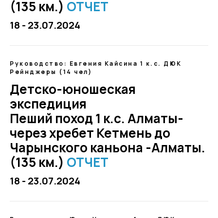
(135 км.)
ОТЧЕТ
18 - 23.07.2024
Руководство: Евгения Кайсина 1 к.с. ДЮК
Рейнджеры (14 чел)
Детско-юношеская
экспедиция
Пеший поход 1 к.с. Алматы-
через хребет Кетмень до
Чарынского каньона -Алматы.
(135 км.)
ОТЧЕТ
18 - 23.07.2024