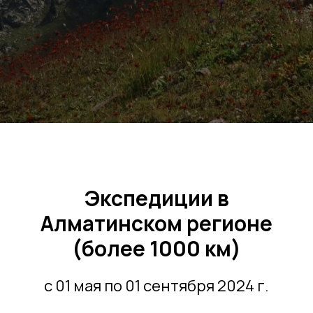
Экспедиции в
Алматинском регионе
(более 1000 км)
с 01 мая по 01 сентября 2024 г.