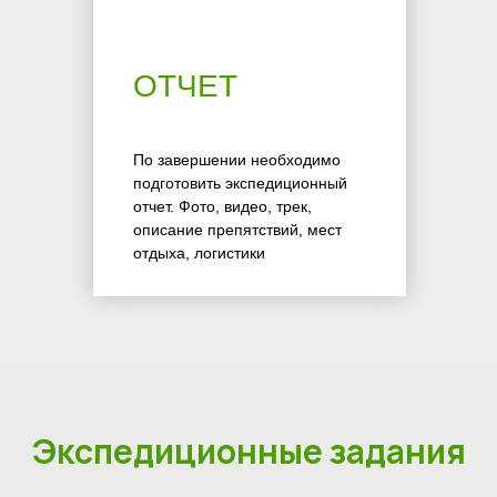
ОТЧЕТ
По завершении необходимо
подготовить экспедиционный
отчет. Фото, видео, трек,
описание препятствий, мест
отдыха, логистики
Экспедиционные задания