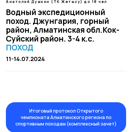
Анатолий Душкин (ТК Жетысу) до 18 чел
Водный экспедиционный
поход. Джунгария, горный
район, Алматинская обл.Кок-
Суйский район. 3-4 к.с.
ПОХОД
11-14.07.2024
Итоговый протокол Открытого
чемпионата Алматинского региона по
спортивным походам (комплексный зачет)