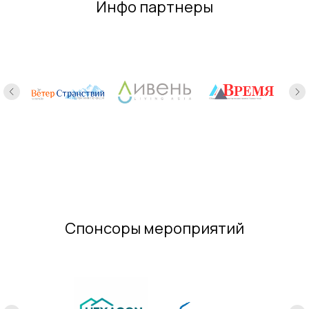
Инфо партнеры
Спонсоры мероприятий