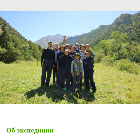
Об экспедиции