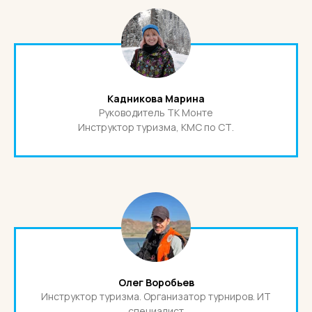
Кадникова Марина
Руководитель ТК Монте
Инструктор туризма, КМС по СТ.
Олег Воробьев
Инструктор туризма. Организатор турниров. ИТ
специалист