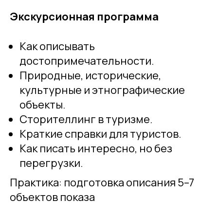
Экскурсионная программа
Как описывать
достопримечательности.
Природные, исторические,
культурные и этнографические
объекты.
Сторителлинг в туризме.
Краткие справки для туристов.
Как писать интересно, но без
перегрузки.
Практика: подготовка описания 5–7
объектов показа