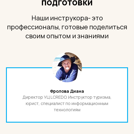
подготовки
Наши инструкора- это
профессионалы, готовые поделиться
своим опытом и знаниями
Фролова Диана
Директор УЦ LCREDO. Инструктор туризма,
юрист, специалист по информационным
технологиям