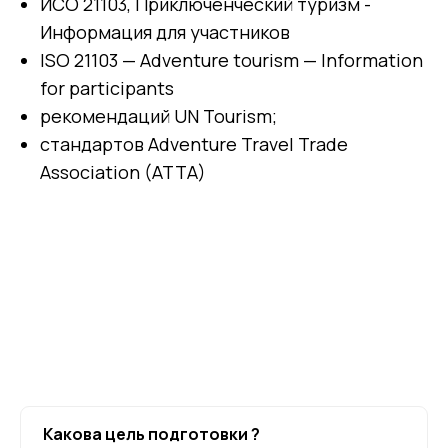
ИСО 21103, Приключенческий туризм -
Информация для участников
ISO 21103 — Adventure tourism — Information
for participants
рекомендаций UN Tourism;
стандартов Adventure Travel Trade
Association (ATTA)
Какова цель подготовки ?