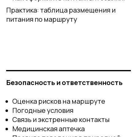
Практика: таблица размещения и
питания по маршруту
Безопасность и ответственность
Оценка рисков на маршруте
Погодные условия
Связь и экстренные контакты
Медицинская аптечка