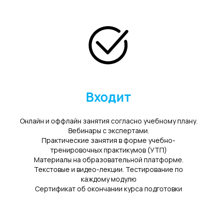
Входит
Онлайн и оффлайн занятия согласно учебному плану.
Вебинары с экспертами.
Практические занятия в форме учебно-
тренировочных практикумов (УТП)
Материалы на образовательной платформе.
Текстовые и видео-лекции. Тестирование по
каждому модулю
Сертификат об окончании курса подготовки