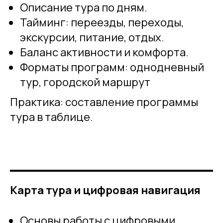
Описание тура по дням.
Тайминг: переезды, переходы,
экскурсии, питание, отдых.
Баланс активности и комфорта.
Форматы программ: однодневный
тур, городской маршрут
Практика: составление программы
тура в таблице.
Карта тура и цифровая навигация
Основы работы с цифровыми