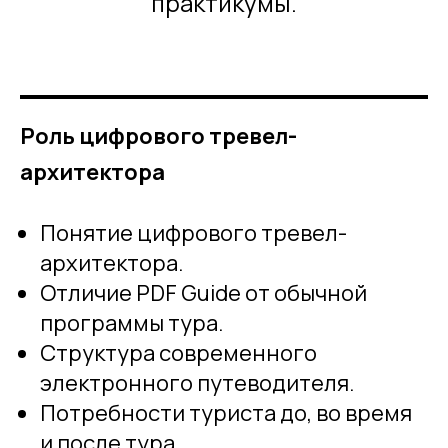
практикумы.
Роль цифрового тревел-
архитектора
Понятие цифрового тревел-
архитектора.
Отличие PDF Guide от обычной
программы тура.
Структура современного
электронного путеводителя.
Потребности туриста до, во время
и после тура.