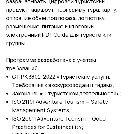
разрабатывать цифровой туристский
продукт: маршрут, программу тура, карту,
описание объектов показа, логистику,
размещение, питание и итоговый
электронный PDF Guide для туриста или
группы.
Программа разработана с учетом
требований:
СТ РК 3802-2022 «Туристские услуги.
Требования к экскурсоводам и гидам»;
Закона РК «О туристской деятельности»;
ISO 21101 Adventure Tourism — Safety
Management Systems;
ISO 20611 Adventure Tourism — Good
Practices for Sustainability;