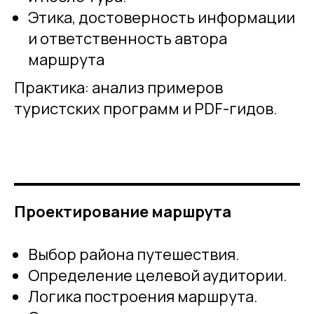
Этика, достоверность информации
и ответственность автора
маршрута
Практика: анализ примеров
туристских программ и PDF-гидов.
Проектирование маршрута
Выбор района путешествия.
Определение целевой аудитории.
Логика построения маршрута.