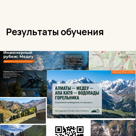
Результаты обучения