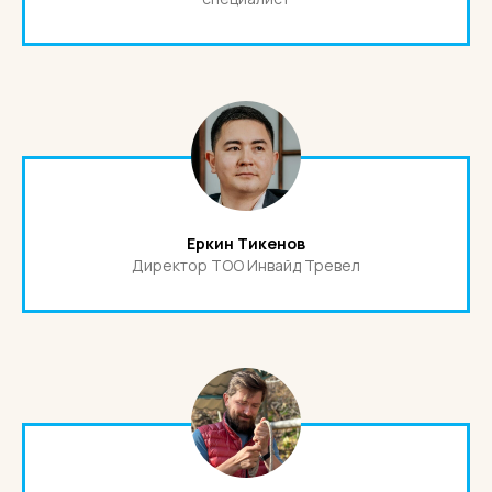
Еркин Тикенов
Директор ТОО Инвайд Тревел