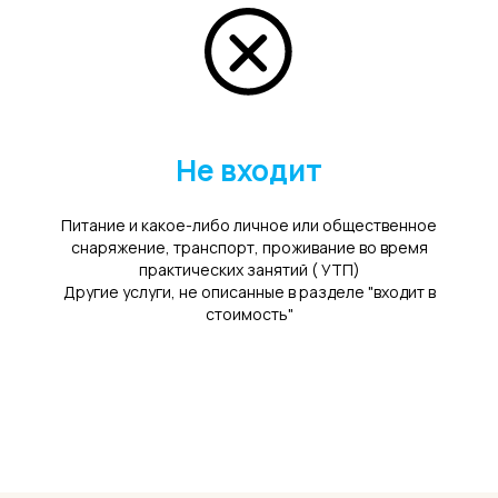
Не входит
Питание и какое-либо личное или общественное
снаряжение, транспорт, проживание во время
практических занятий ( УТП)
Другие услуги, не описанные в разделе "входит в
стоимость"