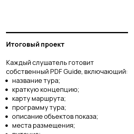
Итоговый проект
Каждый слушатель готовит
собственный PDF Guide, включающий:
название тура;
краткую концепцию;
карту маршрута;
программу тура;
описание объектов показа;
места размещения;