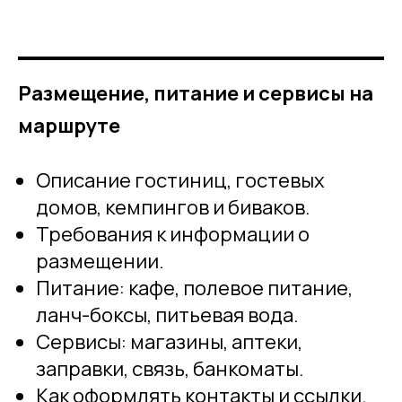
Размещение, питание и сервисы на
маршруте
Описание гостиниц, гостевых
домов, кемпингов и биваков.
Требования к информации о
размещении.
Питание: кафе, полевое питание,
ланч-боксы, питьевая вода.
Сервисы: магазины, аптеки,
заправки, связь, банкоматы.
Как оформлять контакты и ссылки.