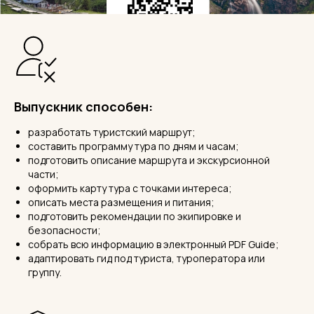
Выпускник способен:
разработать туристский маршрут;
составить программу тура по дням и часам;
подготовить описание маршрута и экскурсионной
части;
оформить карту тура с точками интереса;
описать места размещения и питания;
подготовить рекомендации по экипировке и
безопасности;
собрать всю информацию в электронный PDF Guide;
адаптировать гид под туриста, туроператора или
группу.