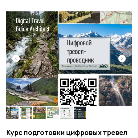
Курс подготовки цифровых тревел