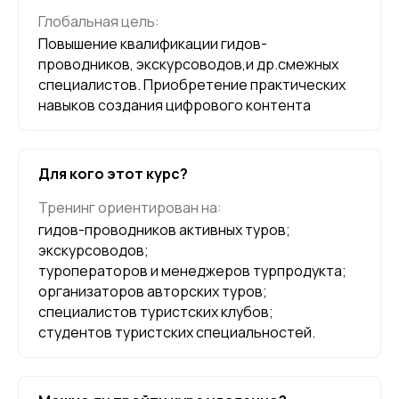
Глобальная цель:
Повышение квалификации гидов-
проводников, экскурсоводов,и др.смежных
специалистов. Приобретение практических
навыков создания цифрового контента
Для кого этот курс?
Тренинг ориентирован на:
гидов-проводников активных туров;
экскурсоводов;
туроператоров и менеджеров турпродукта;
организаторов авторских туров;
специалистов туристских клубов;
студентов туристских специальностей.