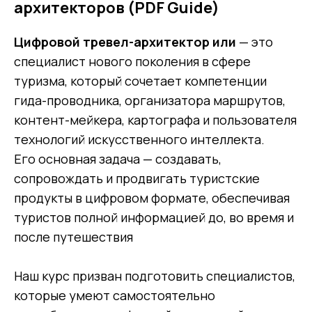
архитекторов (PDF Guide)
Цифровой тревел-архитектор или
— это
специалист нового поколения в сфере
туризма, который сочетает компетенции
гида-проводника, организатора маршрутов,
контент-мейкера, картографа и пользователя
технологий искусственного интеллекта.
Его основная задача — создавать,
сопровождать и продвигать туристские
продукты в цифровом формате, обеспечивая
туристов полной информацией до, во время и
после путешествия
Наш курс призван п
одготовить специалистов,
которые умеют самостоятельно