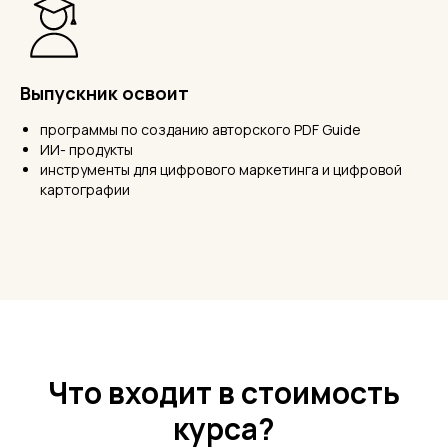
Выпускник освоит
программы по созданию авторского PDF Guide
ИИ- продукты
инструменты для цифрового маркетинга и цифровой
картографии
Что входит в стоимость
курса?