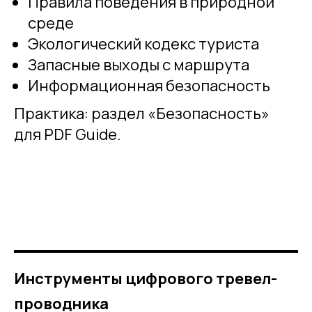
Правила поведения в природной
среде
Экологический кодекс туриста
Запасные выходы с маршрута
Информационная безопасность
Практика: раздел «Безопасность»
для PDF Guide.
Инструменты цифрового тревел-
проводника