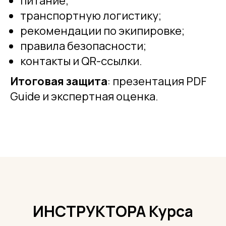
питание;
транспортную логистику;
рекомендации по экипировке;
правила безопасности;
контакты и QR-ссылки.
Итоговая защита
: презентация PDF
Guide и экспертная оценка.
ИНСТРУКТОРА Курса