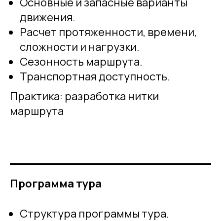
Основные и запасные варианты
движения.
Расчет протяженности, времени,
сложности и нагрузки.
Сезонность маршрута.
Транспортная доступность.
Практика: разработка нитки
маршрута
Программа тура
Структура программы тура.