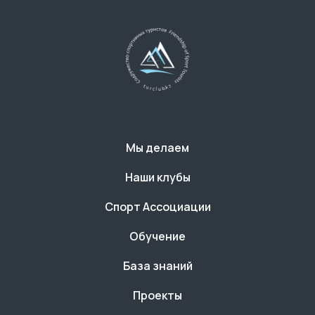
Мы делаем
Наши клубы
Спорт Ассоциации
Обучение
База знаний
Проекты