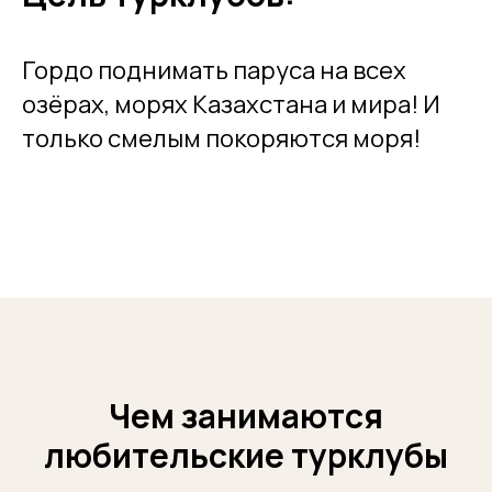
Гордо поднимать паруса на всех
озёрах, морях Казахстана и мира! И
только смелым покоряются моря!
Чем занимаются
любительские турклубы