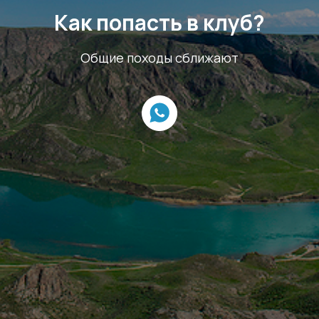
Как попасть в клуб?
Общие походы сближают