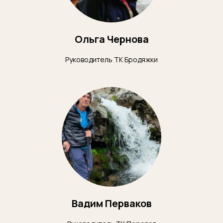
Ольга Чернова
Руководитель ТК Бродяжки
Вадим Перваков