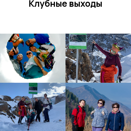
Клубные выходы