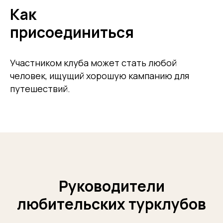
Как
присоединиться
Участником клуба может стать любой
человек, ищущий хорошую кампанию для
путешествий.
Руководители
любительских турклубов