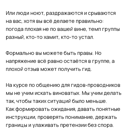
Или люди ноют, раздражаются и срываются
на вас, хотя вы всё делаете правильно:
погода плохая не по вашей вине, темп группы
разный, кто-то хамит, кто-то устал.
Формально вы можете быть правы. Но
напряжение всё равно остаётся в группе, а
плохой отзыв может получить гид.
На курсе по общению для гидов-проводников
мы не учим искать виноватых. Мы учим делать
так, чтобы таких ситуаций было меньше.
Как формировать ожидания, давать понятные
инструкции, проверять понимание, держать
границы и улаживать претензии без спора.