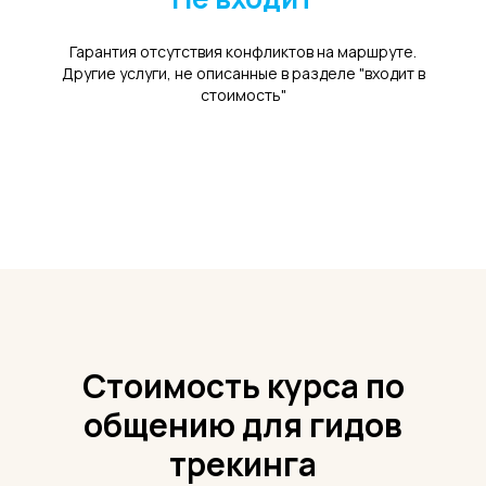
Гарантия отсутствия конфликтов на маршруте.
Другие услуги, не описанные в разделе "входит в
стоимость"
Стоимость курса по
общению для гидов
трекинга