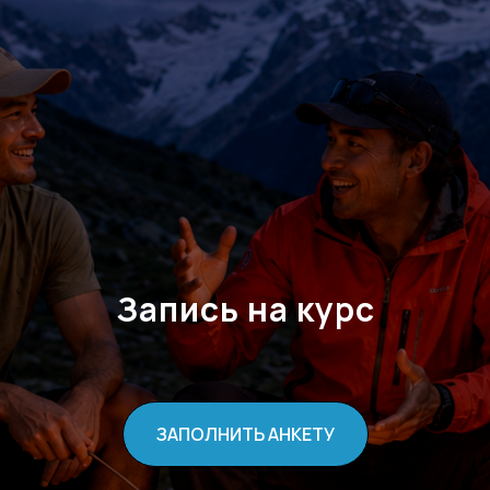
Запись на курс
ЗАПОЛНИТЬ АНКЕТУ