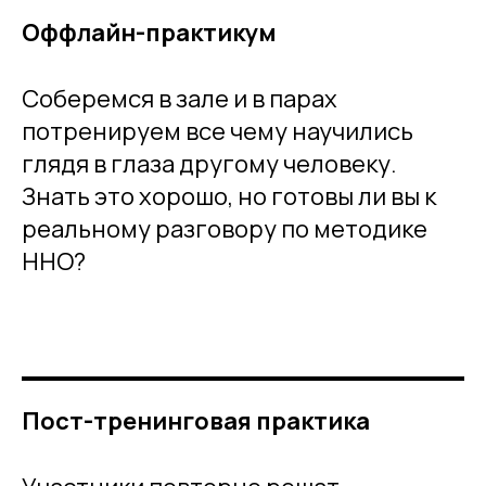
Оффлайн-практикум
Соберемся в зале и в парах
потренируем все чему научились
глядя в глаза другому человеку.
Знать это хорошо, но готовы ли вы к
реальному разговору по методике
ННО?
Пост-тренинговая практика