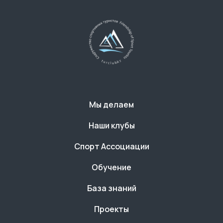
Мы делаем
Наши клубы
Спорт Ассоциации
Обучение
База знаний
Проекты