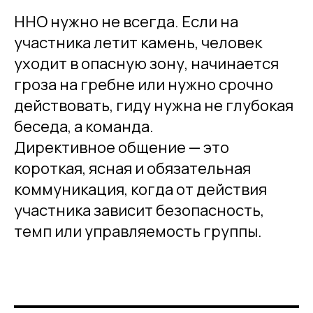
ННО нужно не всегда. Если на
участника летит камень, человек
уходит в опасную зону, начинается
гроза на гребне или нужно срочно
действовать, гиду нужна не глубокая
беседа, а команда.
Директивное общение — это
короткая, ясная и обязательная
коммуникация, когда от действия
участника зависит безопасность,
темп или управляемость группы.