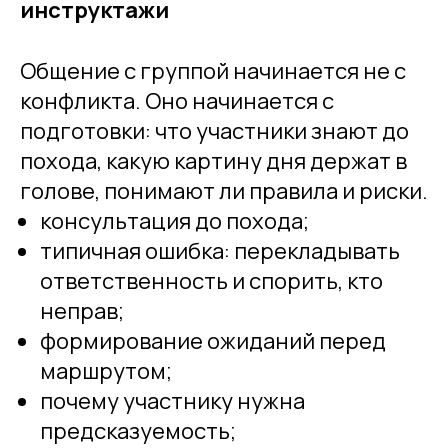
инструктажи
Общение с группой начинается не с
конфликта. Оно начинается с
подготовки: что участники знают до
похода, какую картину дня держат в
голове, понимают ли правила и риски.
консультация до похода;
типичная ошибка: перекладывать
ответственность и спорить, кто
неправ;
формирование ожиданий перед
маршрутом;
почему участнику нужна
предсказуемость;