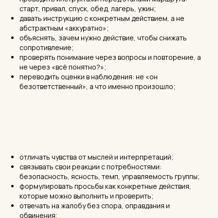
старт, привал, спуск, обед, лагерь, ужин;
давать инструкцию с конкретным действием, а не
абстрактным «аккуратно»;
объяснять, зачем нужно действие, чтобы снижать
сопротивление;
проверять понимание через вопросы и повторение, а
не через «всё понятно?»;
переводить оценки в наблюдения: не «он
безответственный», а что именно произошло;
отличать чувства от мыслей и интерпретаций;
связывать свои реакции с потребностями:
безопасность, ясность, темп, управляемость группы;
формулировать просьбы как конкретные действия,
которые можно выполнить и проверить;
отвечать на жалобу без спора, оправдания и
обвинения;