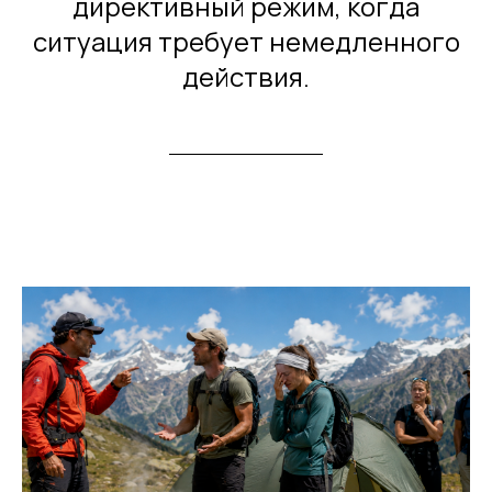
директивный режим, когда
ситуация требует немедленного
действия.