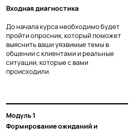
Входная диагностика
До начала курса необходимо будет
пройти опросник, который поможет
выяснить ваши уязвимые темы в
общении с клиентами и реальные
ситуации, которые с вами
происходили.
Модуль 1
Формирование ожиданий и