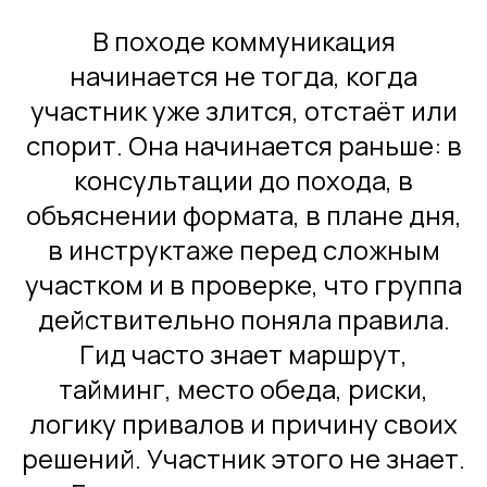
В походе коммуникация
начинается не тогда, когда
участник уже злится, отстаёт или
спорит. Она начинается раньше: в
консультации до похода, в
объяснении формата, в плане дня,
в инструктаже перед сложным
участком и в проверке, что группа
действительно поняла правила.
Гид часто знает маршрут,
тайминг, место обеда, риски,
логику привалов и причину своих
решений. Участник этого не знает.