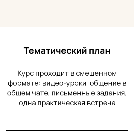
Тематический план
Курс проходит в смешенном
формате: видео-уроки, общение в
общем чате, письменные задания,
одна практическая встреча