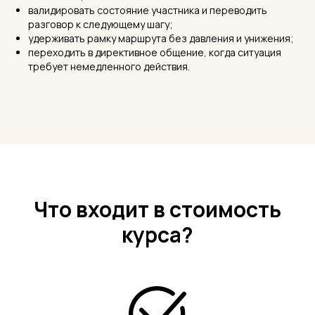
валидировать состояние участника и переводить
разговор к следующему шагу;
удерживать рамку маршрута без давления и унижения;
переходить в директивное общение, когда ситуация
требует немедленного действия.
Что входит в стоимость
курса?