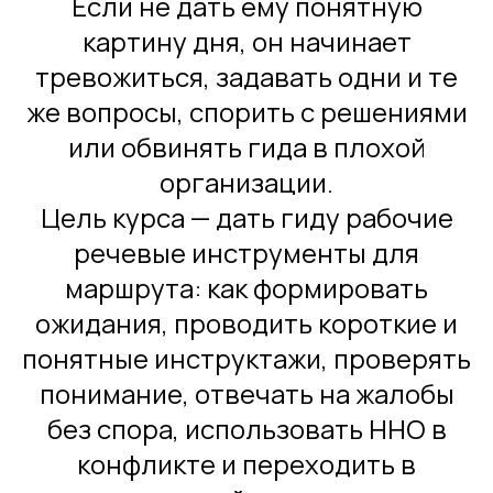
Если не дать ему понятную
картину дня, он начинает
тревожиться, задавать одни и те
же вопросы, спорить с решениями
или обвинять гида в плохой
организации.
Цель курса — дать гиду рабочие
речевые инструменты для
маршрута: как формировать
ожидания, проводить короткие и
понятные инструктажи, проверять
понимание, отвечать на жалобы
без спора, использовать ННО в
конфликте и переходить в