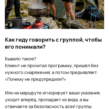
Как гиду говорить с группой, чтобы
его понимали?
Бывало такое?
Клиент не прочитал программу, пришёл без
нужного снаряжения, а потом предъявляет:
«Почему не предупредили?»
Или на маршруте игнорирует ваши указания,
уходит вперёд, пропадает из вида, а вы
отвечаете за безопасность всей группы.