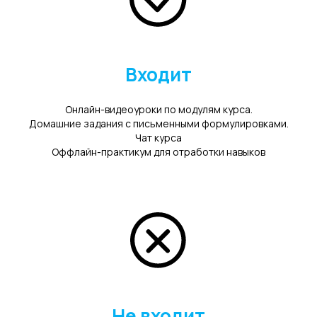
Входит
Онлайн-видеоуроки по модулям курса.
Домашние задания с письменными формулировками.
Чат курса
Оффлайн-практикум для отработки навыков
Не входит