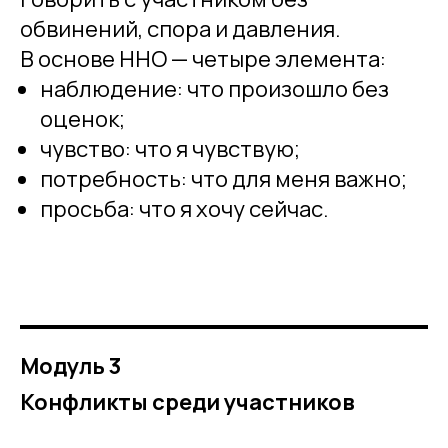
обвинений, спора и давления.
В основе ННО — четыре элемента:
наблюдение: что произошло без
оценок;
чувство: что я чувствую;
потребность: что для меня важно;
просьба: что я хочу сейчас.
Модуль 3
Конфликты среди участников