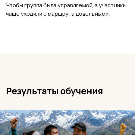
Чтобы группа была управляемой, а участники
чаще уходили с маршрута довольными.
Результаты обучения