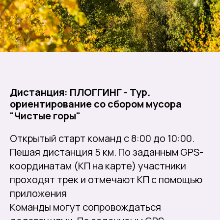
Дистанция: ПЛОГГИНГ - Тур.
ориентирование со сбором мусора
"Чистые горы"
Открытый старт команд с 8:00 до 10:00.
Пешая дистанция 5 км. По заданным GPS-
координатам (КП на карте) участники
проходят трек и отмечают КП с помощью
приложения
Команды могут сопровождаться