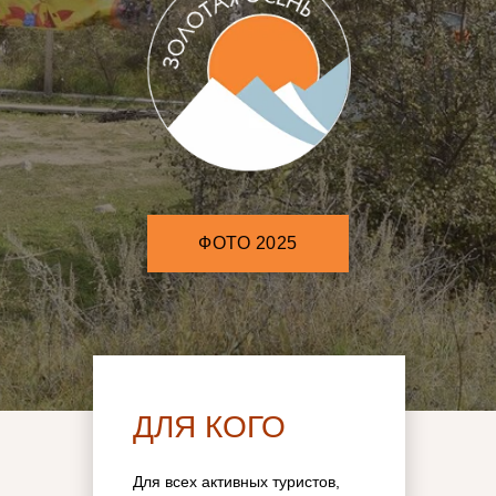
ФОТО 2025
ДЛЯ КОГО
Для всех активных туристов,