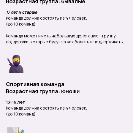
Возрастная группа: бывалые
17 лет и старше
Команда должна состоять из 4 человек.
(до 10 команд)
Команда может иметь небольшую делегацию - группу
поддержки, которые будут за них болеть и поддерживать.
Спортивная команда
Возрастная группа: юноши
13-16 лет
Команда должна состоять из 4 человек.
(до 10 команд)