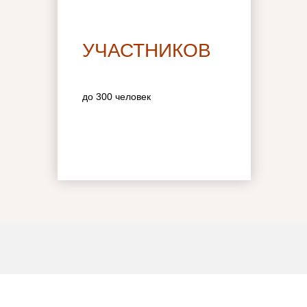
УЧАСТНИКОВ
до 300 человек