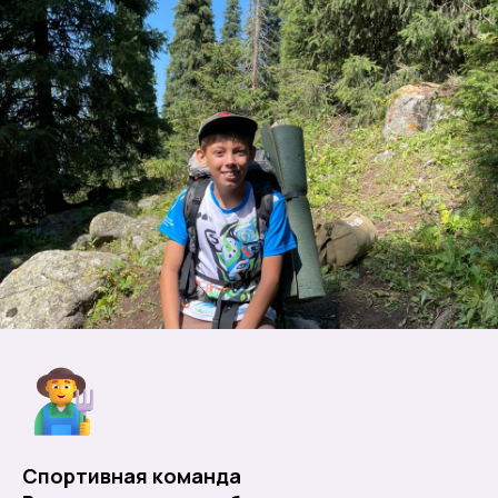
Спортивная команда