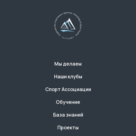
Мы делаем
Наши клубы
Спорт Ассоциации
Обучение
База знаний
Проекты