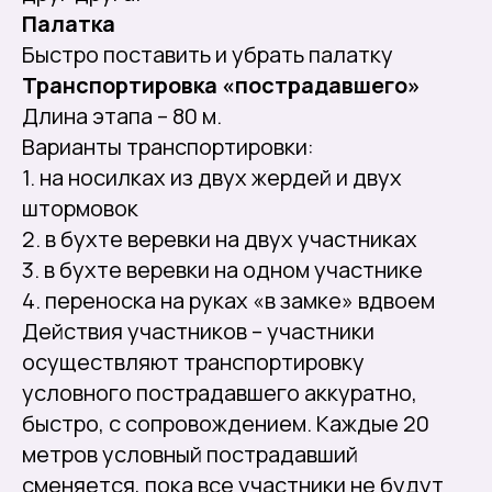
Палатка
Быстро поставить и убрать палатку
Транспортировка «пострадавшего»
Длина этапа – 80 м.
Варианты транспортировки:
1. на носилках из двух жердей и двух
штормовок
2. в бухте веревки на двух участниках
3. в бухте веревки на одном участнике
4. переноска на руках «в замке» вдвоем
Действия участников – участники
осуществляют транспортировку
условного пострадавшего аккуратно,
быстро, с сопровождением. Каждые 20
метров условный пострадавший
сменяется, пока все участники не будут