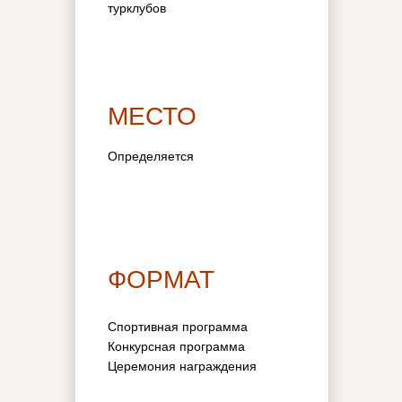
турклубов
МЕСТО
Определяется
ФОРМАТ
Спортивная программа
Конкурсная программа
Церемония награждения