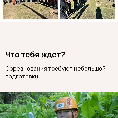
Что тебя ждет?
Соревнования требуют небольшой
подготовки: