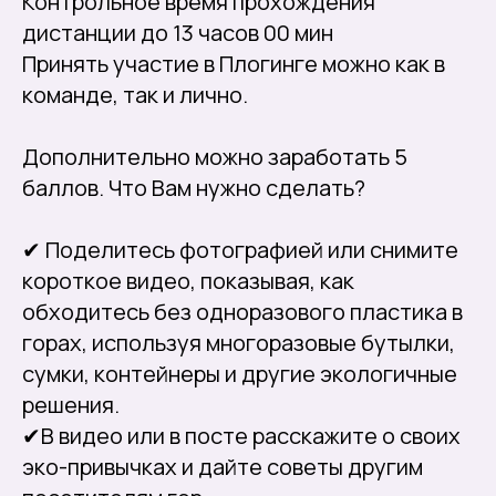
Контрольное время прохождения
дистанции до 13 часов 00 мин
Принять участие в Плогинге можно как в
команде, так и лично.
Дополнительно можно заработать 5
баллов. Что Вам нужно сделать?
✔ Поделитесь фотографией или снимите
короткое видео, показывая, как
обходитесь без одноразового пластика в
горах, используя многоразовые бутылки,
сумки, контейнеры и другие экологичные
решения.
✔В видео или в посте расскажите о своих
эко-привычках и дайте советы другим