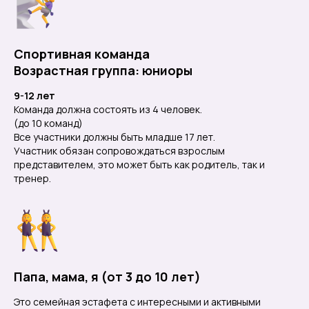
Спортивная команда
Возрастная группа: юниоры
9-12 лет
Команда должна состоять из 4 человек.
(до 10 команд)
Все участники должны быть младше 17 лет.
Участник обязан сопровождаться взрослым
представителем, это может быть как родитель, так и
тренер.
Папа, мама, я (от 3 до 10 лет)
Это семейная эстафета с интересными и активными