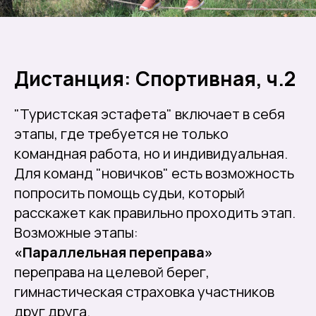
Дистанция: Спортивная, ч.2
"Туристская эстафета" включает в себя
этапы, где требуется не только
командная работа, но и индивидуальная.
Для команд "новичков" есть возможность
попросить помощь судьи, который
расскажет как правильно проходить этап.
Возможные этапы:
«Параллельная переправа»
переправа на целевой берег,
гимнастическая страховка участников
друг друга.