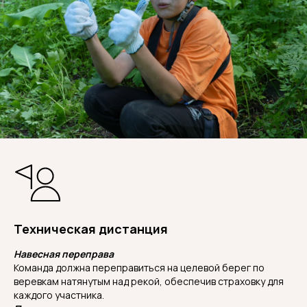
Техническая дистанция
Навесная переправа
Команда должна переправиться на целевой берег по
веревкам натянутым над рекой, обеспечив страховку для
каждого участника.