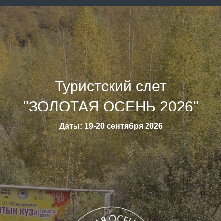
Туристский слет
"ЗОЛОТАЯ ОСЕНЬ 2026"
Даты: 19-20 сентября 2026