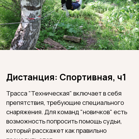
Дистанция: Спортивная, ч1
Трасса "Техническая" включает в себя
препятствия, требующие специального
снаряжения. Для команд "новичков" есть
возможность попросить помощь судьи,
который расскажет как правильно