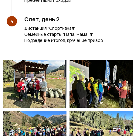
Презентации походов
Слет, день 2
4
Дистанция "Спортивная"
Семейные старты "Папа, мама, я"
Подведение итогов, вручение призов