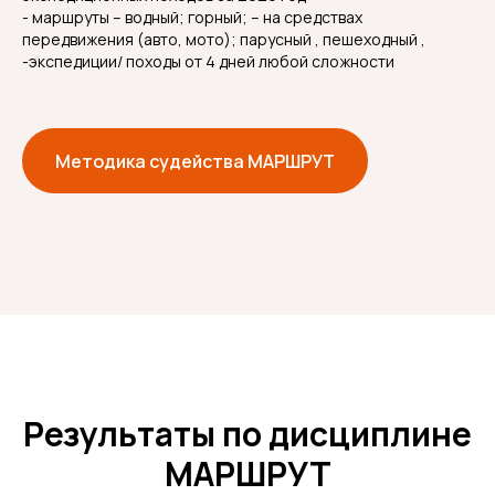
- маршруты – водный; горный; – на средствах
передвижения (авто, мото); парусный , пешеходный ,
-экспедиции/ походы от 4 дней любой сложности
Методика судейства МАРШРУТ
Результаты по дисциплине
МАРШРУТ