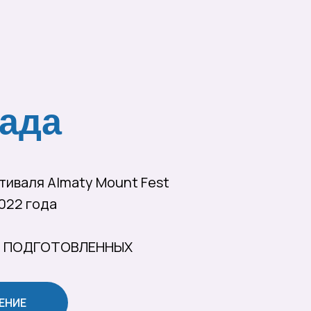
ада
тиваля Almaty Mount Fest
022 года
Т ПОДГОТОВЛЕННЫХ
ЕНИЕ