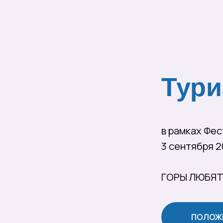
Тури
в рамках Фес
3 сентября 2
ГОРЫ ЛЮБЯ
ПОЛОЖ