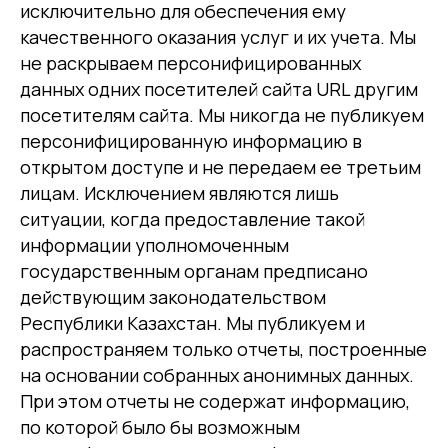
исключительно для обеспечения ему
качественного оказания услуг и их учета. Мы
не раскрываем персонифицированных
данных одних посетителей сайта URL другим
посетителям сайта. Мы никогда не публикуем
персонифицированную информацию в
открытом доступе и не передаем ее третьим
лицам. Исключением являются лишь
ситуации, когда предоставление такой
информации уполномоченным
государственным органам предписано
действующим законодательством
Республики Казахстан. Мы публикуем и
распространяем только отчеты, построенные
на основании собранных анонимных данных.
При этом отчеты не содержат информацию,
по которой было бы возможным