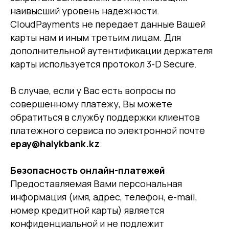
наивысший уровень надежности.
CloudPayments не передает данные Вашей
карты нам и иным третьим лицам. Для
дополнительной аутентификации держателя
карты используется протокол 3-D Secure.
В случае, если у Вас есть вопросы по
совершенному платежу, Вы можете
обратиться в службу поддержки клиентов
платежного сервиса по электронной почте
epay@halykbank.kz
.
Безопасность онлайн-платежей
Предоставляемая Вами персональная
информация (имя, адрес, телефон, e-mail,
номер кредитной карты) является
конфиденциальной и не подлежит