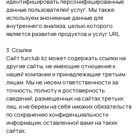
идентифицировать персонифицированные
данные пользователей услуг. Мы также
используем анонимные данные для
внутреннего анализа, целью которого
является развитие продуктов и услуг URL
3. Ссылки
Сайт turclub.kz
может содержать ссылки на
другие сайты, не имеющие отношения к
нашей компании и принадлежащие третьим
лицам. Мы не несем ответственности за
точность, полноту и достоверность
сведений, размещенных на сайтах третьих
лиц, и не берем на себя никаких обязательств
по сохранению конфиденциальности
информации, оставленной вами на таких
сайтах.