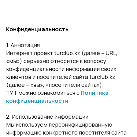
Конфиденциальность
1. Аннотация
Интернет проект turclub.kz
(далее – URL,
«мы») серьезно относится к вопросу
конфиденциальности информации своих
клиентов и посетителей сайта turclub.kz
(далее – «вы», «посетители сайта»).
ТУТ можно ознакомиться с
Политика
конфиденциальности
2. Использование информации
Мы используем персонифицированную
информацию конкретного посетителя сайта