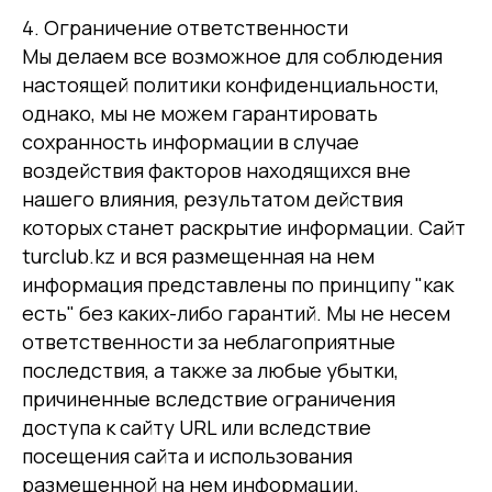
4. Ограничение ответственности
Мы делаем все возможное для соблюдения
настоящей политики конфиденциальности,
однако, мы не можем гарантировать
сохранность информации в случае
воздействия факторов находящихся вне
нашего влияния, результатом действия
которых станет раскрытие информации. Сайт
turclub.kz
и вся размещенная на нем
информация представлены по принципу "как
есть" без каких-либо гарантий. Мы не несем
ответственности за неблагоприятные
последствия, а также за любые убытки,
причиненные вследствие ограничения
доступа к сайту URL или вследствие
посещения сайта и использования
размещенной на нем информации.