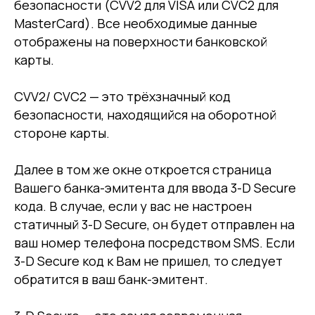
безопасности (CVV2 для VISA или CVC2 для
MasterCard). Все необходимые данные
отображены на поверхности банковской
карты.
CVV2/ CVC2 — это трёхзначный код
безопасности, находящийся на оборотной
стороне карты.
Далее в том же окне откроется страница
Вашего банка-эмитента для ввода 3-D Secure
кода. В случае, если у вас не настроен
статичный 3-D Secure, он будет отправлен на
ваш номер телефона посредством SMS. Если
3-D Secure код к Вам не пришел, то следует
обратится в ваш банк-эмитент.