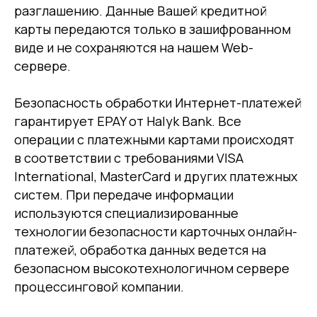
разглашению. Данные Вашей кредитной
карты передаются только в зашифрованном
виде и не сохраняются на нашем Web-
сервере.
Безопасность обработки Интернет-платежей
гарантирует EPAY от Halyk Bank. Все
операции с платежными картами происходят
в соответствии с требованиями VISA
International, MasterCard и других платежных
систем. При передаче информации
используются специализированные
технологии безопасности карточных онлайн-
платежей, обработка данных ведется на
безопасном высокотехнологичном сервере
процессинговой компании.