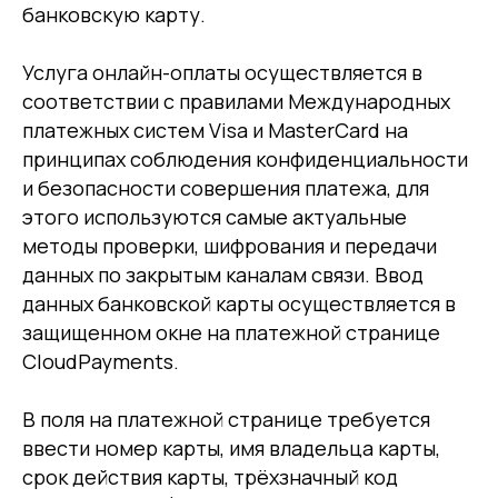
банковскую карту.
Услуга онлайн-оплаты осуществляется в
соответствии с правилами Международных
платежных систем Visa и MasterCard на
принципах соблюдения конфиденциальности
и безопасности совершения платежа, для
этого используются самые актуальные
методы проверки, шифрования и передачи
данных по закрытым каналам связи. Ввод
данных банковской карты осуществляется в
защищенном окне на платежной странице
CloudPayments.
В поля на платежной странице требуется
ввести номер карты, имя владельца карты,
срок действия карты, трёхзначный код