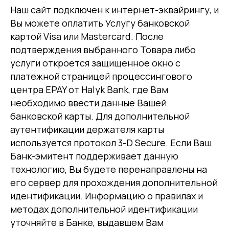
Наш сайт подключен к интернет-эквайрингу, и
Вы можете оплатить Услугу банковской
картой Visa или Mastercard. После
подтверждения выбранного Товара либо
услуги откроется защищенное окно с
платежной страницей процессингового
центра EPAY от Halyk Bank, где Вам
необходимо ввести данные Вашей
банковской карты. Для дополнительной
аутентификации держателя карты
используется протокол 3-D Secure. Если Ваш
Банк-эмитент поддерживает данную
технологию, Вы будете перенаправлены на
его сервер для прохождения дополнительной
идентификации. Информацию о правилах и
методах дополнительной идентификации
уточняйте в Банке, выдавшем Вам