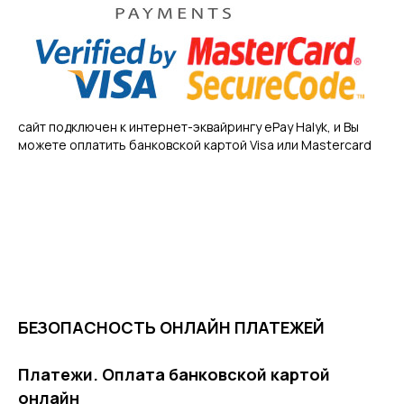
сайт подключен к интернет-эквайрингу ePay Halyk, и Вы
можете оплатить банковской картой Visa или Mastercard
БЕЗОПАСНОСТЬ ОНЛАЙН ПЛАТЕЖЕЙ
Платежи. Оплата банковской картой
онлайн