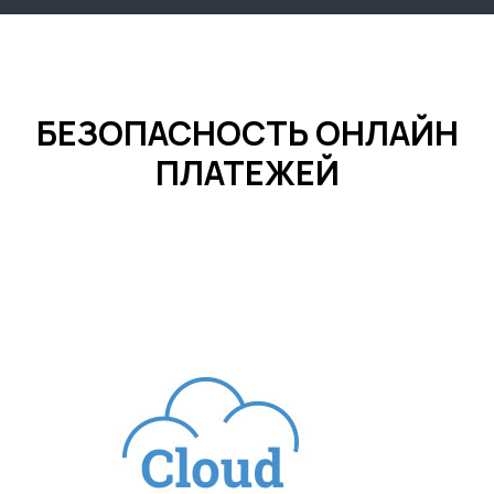
БЕЗОПАСНОСТЬ ОНЛАЙН
ПЛАТЕЖЕЙ