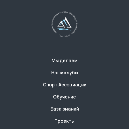
Мы делаем
Наши клубы
Спорт Ассоциации
Обучение
База знаний
Проекты