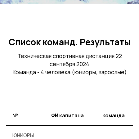
Список команд. Результаты
Техническая спортивная дистанция 22
сентября 2024
Команда - 4 человека (юниоры, взрослые)
№
ФИ капитана
команда
ЮНИОРЫ