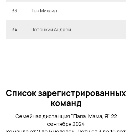
33
Тен Михаил
34
Потоцкий Андрей
Список зарегистрированных
команд
Семейная дистанция "Папа, Мама, Я" 22
сентября 2024
Команда от 2 до 6 человек. Дети от 3 до 10 лет