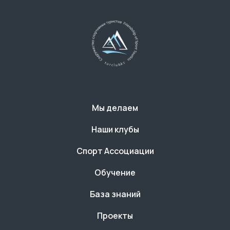
Мы делаем
Наши клубы
Спорт Ассоциации
Обучение
База знаний
Проекты