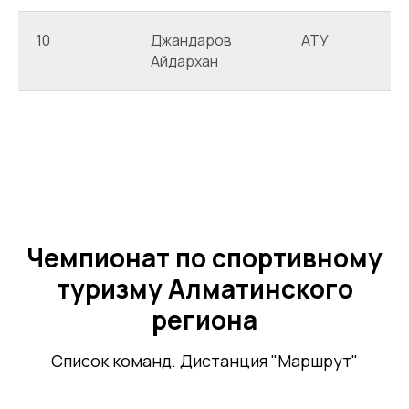
10
Джандаров
АТУ
Айдархан
Чемпионат по спортивному
туризму Алматинского
региона
Список команд. Дистанция "Маршрут"